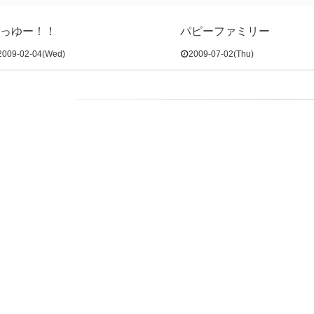
っゆー！！
パピーファミリー
2009-02-04(Wed)
2009-07-02(Thu)