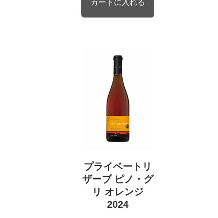
プライベートリ
ザーブ ピノ・グ
リ オレンジ
2024