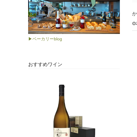
か
▶ベーカリーblog
おすすめワイン