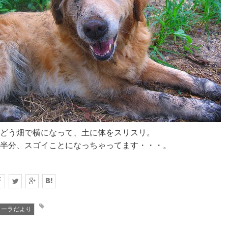
どう畑で横になって、土に体をスリスリ。
半分、スゴイことになっちゃってます・・・。
ローラだより