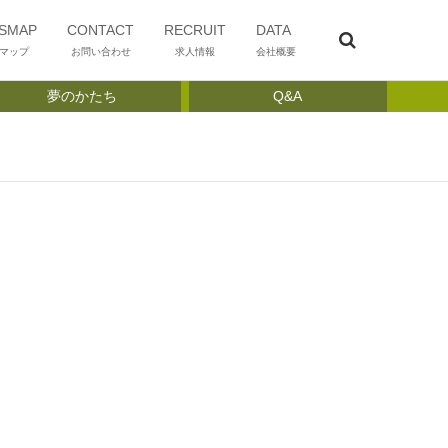
SMAP
CONTACT
RECRUIT
DATA
マップ
お問い合わせ
求人情報
会社概要
夢のかたち
Q&A