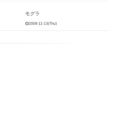
モグラ
2008-11-13(Thu)