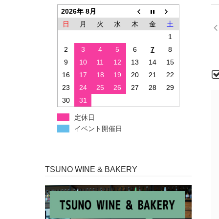
2026年 8月
日
月
火
水
木
金
土
1
2
3
4
5
6
7
8
9
10
11
12
13
14
15
16
17
18
19
20
21
22
23
24
25
26
27
28
29
30
31
定休日
イベント開催日
TSUNO WINE & BAKERY