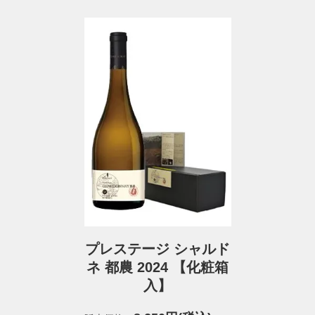
プレステージ シャルド
ネ 都農 2024 【化粧箱
入】