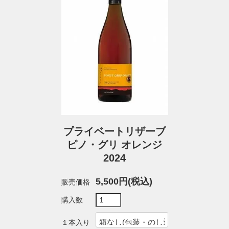
プライベートリザーブ
ピノ・グリ オレンジ
2024
5,500円(税込)
販売価格
購入数
１本入り