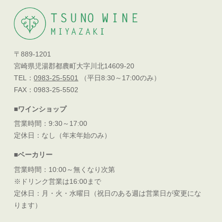
〒889-1201
宮崎県児湯郡都農町大字川北14609-20
TEL：
0983-25-5501
（平日8:30～17:00のみ）
FAX：0983-25-5502
■ワインショップ
営業時間：9:30～17:00
定休日：なし（年末年始のみ）
■ベーカリー
営業時間：10:00～無くなり次第
※ドリンク営業は16:00まで
定休日：月・火・水曜日（祝日のある週は営業日が変更にな
ります）