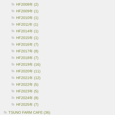
HF2008年 (2)
HF2009年 (1)
HF2010年 (1)
HF2011年 (1)
HF2014年 (1)
HF2015年 (1)
HF2016年 (7)
HF2017年 (8)
HF2018年 (7)
HF2019年 (16)
HF2020年 (11)
HF2021年 (12)
HF2022年 (5)
HF2023年 (5)
HF2024年 (8)
HF2025年 (7)
TSUNO FARM CAFE (36)