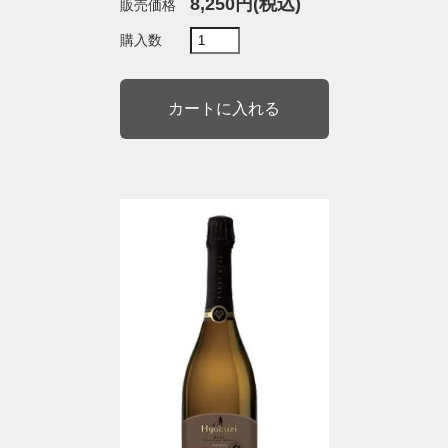
8,250円(税込)
販売価格
購入数