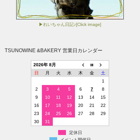
▶れいちゃん日記♪[Click image]
TSUNOWINE &BAKERY 営業日カレンダー
2026年 8月
日
月
火
水
木
金
土
1
2
3
4
5
6
7
8
9
10
11
12
13
14
15
16
17
18
19
20
21
22
23
24
25
26
27
28
29
30
31
定休日
イベント開催日