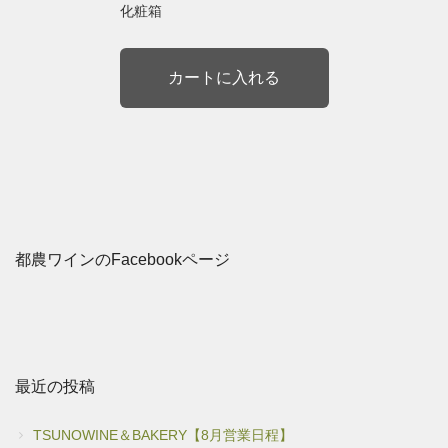
化粧箱
都農ワインのFacebookページ
最近の投稿
TSUNOWINE＆BAKERY【8月営業日程】