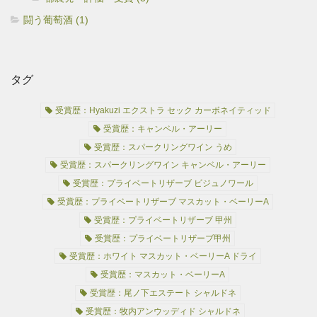
闘う葡萄酒 (1)
タグ
受賞歴：Hyakuzi エクストラ セック カーボネイティッド
受賞歴：キャンベル・アーリー
受賞歴：スパークリングワイン うめ
受賞歴：スパークリングワイン キャンベル・アーリー
受賞歴：プライベートリザーブ ビジュノワール
受賞歴：プライベートリザーブ マスカット・ベーリーA
受賞歴：プライベートリザーブ 甲州
受賞歴：プライベートリザーブ甲州
受賞歴：ホワイト マスカット・ベーリーA ドライ
受賞歴：マスカット・ベーリーA
受賞歴：尾ノ下エステート シャルドネ
受賞歴：牧内アンウッディド シャルドネ