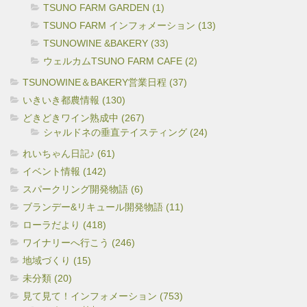
TSUNO FARM GARDEN (1)
TSUNO FARM インフォメーション (13)
TSUNOWINE &BAKERY (33)
ウェルカムTSUNO FARM CAFE (2)
TSUNOWINE＆BAKERY営業日程 (37)
いきいき都農情報 (130)
どきどきワイン熟成中 (267)
シャルドネの垂直テイスティング (24)
れいちゃん日記♪ (61)
イベント情報 (142)
スパークリング開発物語 (6)
ブランデー&リキュール開発物語 (11)
ローラだより (418)
ワイナリーへ行こう (246)
地域づくり (15)
未分類 (20)
見て見て！インフォメーション (753)