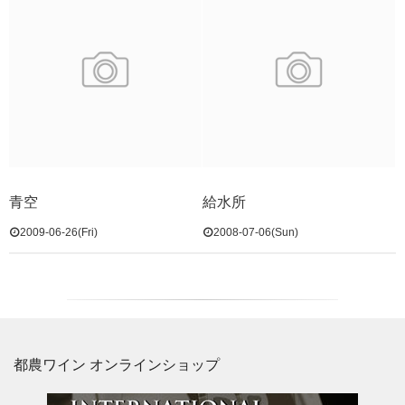
青空
給水所
2009-06-26(Fri)
2008-07-06(Sun)
都農ワイン オンラインショップ