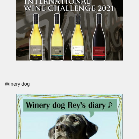
Winery dog