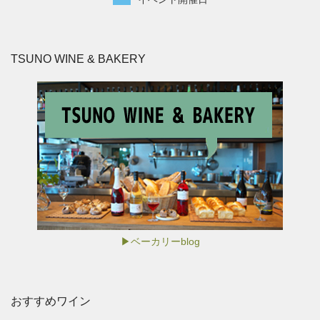
TSUNO WINE & BAKERY
▶ベーカリーblog
おすすめワイン