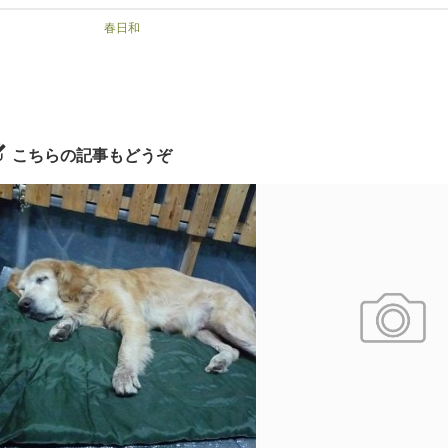
春日和
こちらの記事もどうぞ