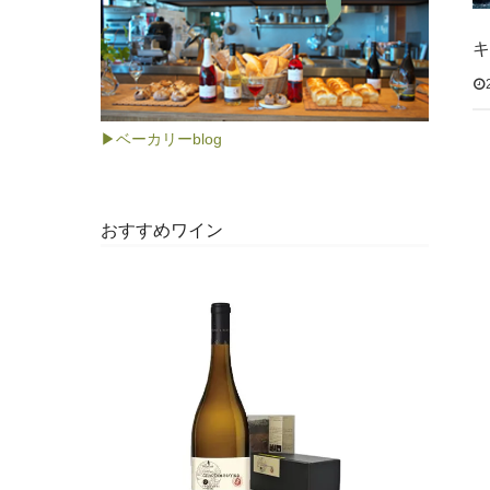
キ
▶ベーカリーblog
おすすめワイン