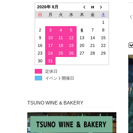
2026年 8月
日
月
火
水
木
金
土
1
2
3
4
5
6
7
8
9
10
11
12
13
14
15
16
17
18
19
20
21
22
23
24
25
26
27
28
29
30
31
定休日
イベント開催日
TSUNO WINE & BAKERY