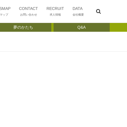
SMAP
CONTACT
RECRUIT
DATA
マップ
お問い合わせ
求人情報
会社概要
夢のかたち
Q&A