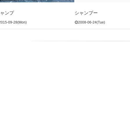
ャンプ
シャンプー
2015-09-28(Mon)
2008-06-24(Tue)