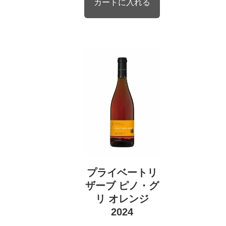
プライベートリ
ザーブ ピノ・グ
リ オレンジ
2024