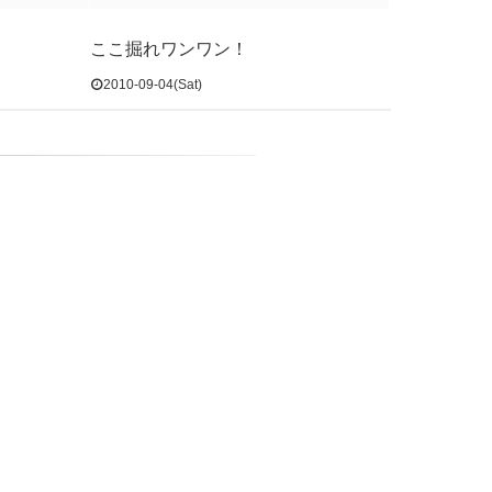
ここ掘れワンワン！
2010-09-04(Sat)