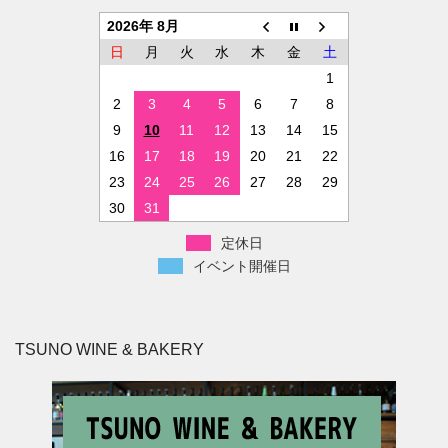
2026年 8月
日
月
火
水
木
金
土
1
2
3
4
5
6
7
8
9
10
11
12
13
14
15
16
17
18
19
20
21
22
23
24
25
26
27
28
29
30
31
定休日
イベント開催日
TSUNO WINE & BAKERY