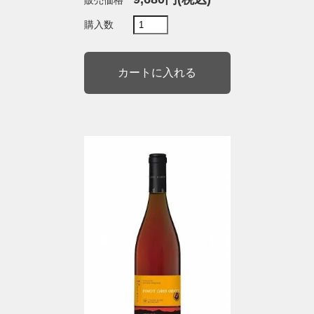
販売価格
購入数