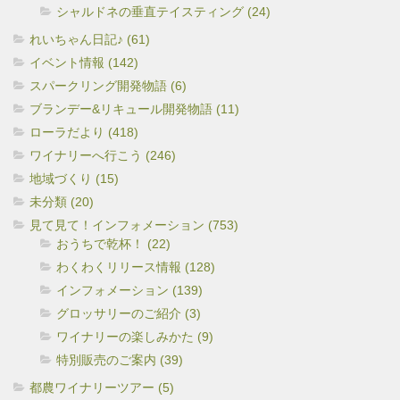
シャルドネの垂直テイスティング (24)
れいちゃん日記♪ (61)
イベント情報 (142)
スパークリング開発物語 (6)
ブランデー&リキュール開発物語 (11)
ローラだより (418)
ワイナリーへ行こう (246)
地域づくり (15)
未分類 (20)
見て見て！インフォメーション (753)
おうちで乾杯！ (22)
わくわくリリース情報 (128)
インフォメーション (139)
グロッサリーのご紹介 (3)
ワイナリーの楽しみかた (9)
特別販売のご案内 (39)
都農ワイナリーツアー (5)