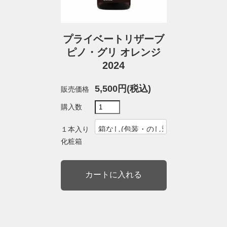
プライベートリザーブ
ピノ・グリ オレンジ
2024
5,500円(税込)
販売価格
購入数
１本入り
化粧箱