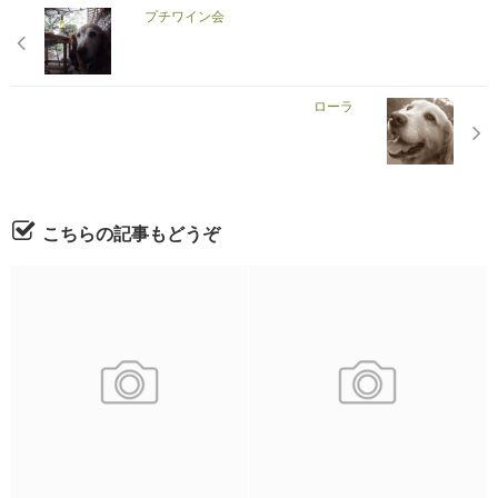
プチワイン会
ローラ
こちらの記事もどうぞ