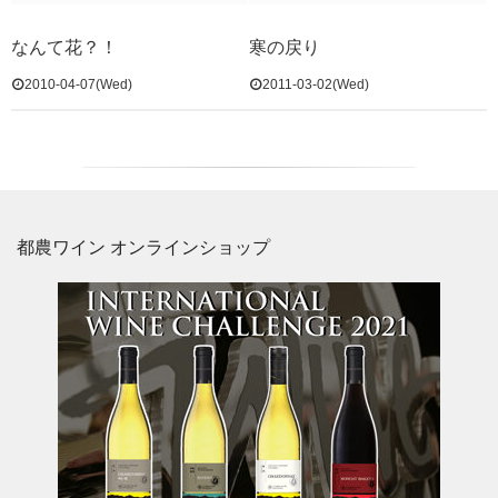
なんて花？！
寒の戻り
2010-04-07(Wed)
2011-03-02(Wed)
都農ワイン オンラインショップ