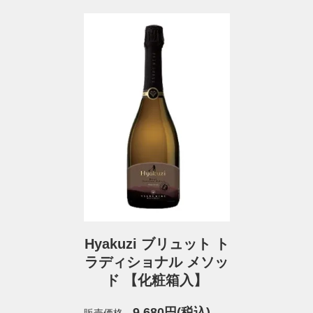
Hyakuzi ブリュット ト
ラディショナル メソッ
ド 【化粧箱入】
9,680円(税込)