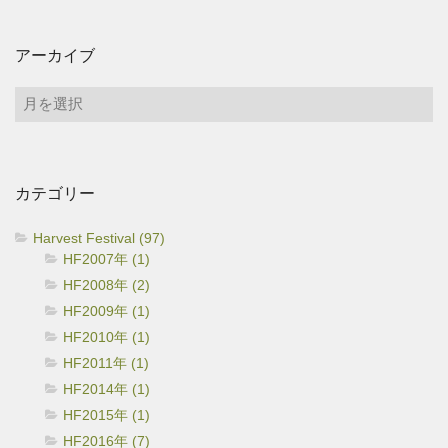
アーカイブ
ア
ー
カ
イ
カテゴリー
ブ
Harvest Festival (97)
HF2007年 (1)
HF2008年 (2)
HF2009年 (1)
HF2010年 (1)
HF2011年 (1)
HF2014年 (1)
HF2015年 (1)
HF2016年 (7)