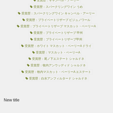
受賞歴：キャンベル・アーリー
受賞歴：スパークリングワイン うめ
受賞歴：スパークリングワイン キャンベル・アーリー
受賞歴：プライベートリザーブ ビジュノワール
受賞歴：プライベートリザーブ マスカット・ベーリーA
受賞歴：プライベートリザーブ 甲州
受賞歴：プライベートリザーブ甲州
受賞歴：ホワイト マスカット・ベーリーA ドライ
受賞歴：マスカット・ベーリーA
受賞歴：尾ノ下エステート シャルドネ
受賞歴：牧内アンウッディド シャルドネ
受賞歴：牧内マスカット・ベーリーA エステート
受賞歴：白水アンフィルタード シャルドネ
New title