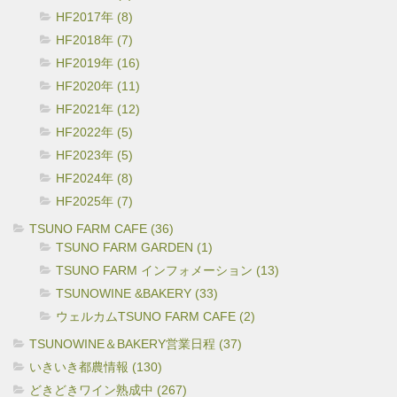
HF2017年 (8)
HF2018年 (7)
HF2019年 (16)
HF2020年 (11)
HF2021年 (12)
HF2022年 (5)
HF2023年 (5)
HF2024年 (8)
HF2025年 (7)
TSUNO FARM CAFE (36)
TSUNO FARM GARDEN (1)
TSUNO FARM インフォメーション (13)
TSUNOWINE &BAKERY (33)
ウェルカムTSUNO FARM CAFE (2)
TSUNOWINE＆BAKERY営業日程 (37)
いきいき都農情報 (130)
どきどきワイン熟成中 (267)