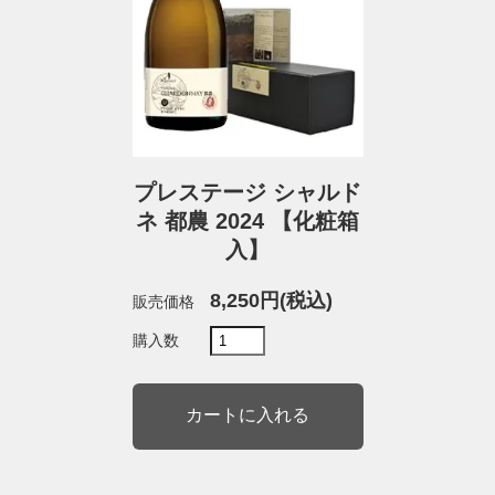
プレステージ シャルド
ネ 都農 2024 【化粧箱
入】
8,250円(税込)
販売価格
購入数