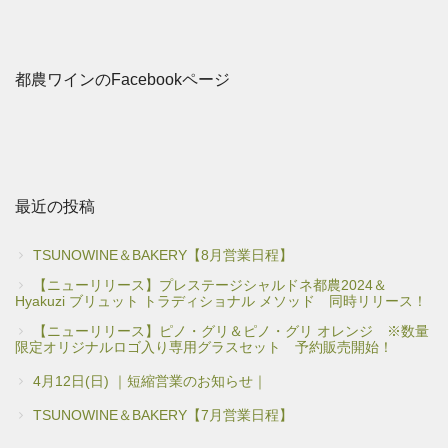
都農ワインのFacebookページ
最近の投稿
TSUNOWINE＆BAKERY【8月営業日程】
【ニューリリース】プレステージシャルドネ都農2024＆
Hyakuzi ブリュット トラディショナル メソッド 同時リリース！
【ニューリリース】ピノ・グリ＆ピノ・グリ オレンジ ※数量
限定オリジナルロゴ入り専用グラスセット 予約販売開始！
4月12日(日) ｜短縮営業のお知らせ｜
TSUNOWINE＆BAKERY【7月営業日程】