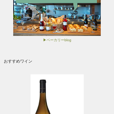
▶ベーカリーblog
おすすめワイン