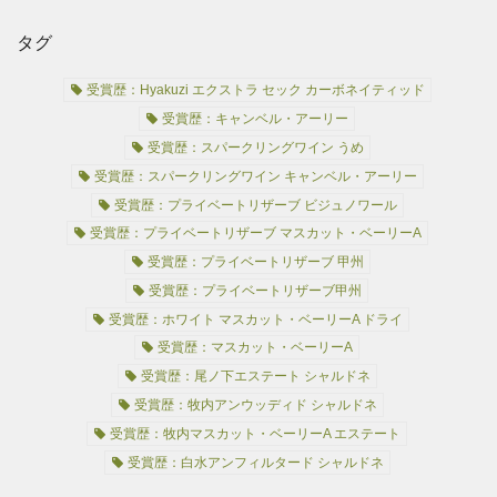
タグ
受賞歴：Hyakuzi エクストラ セック カーボネイティッド
受賞歴：キャンベル・アーリー
受賞歴：スパークリングワイン うめ
受賞歴：スパークリングワイン キャンベル・アーリー
受賞歴：プライベートリザーブ ビジュノワール
受賞歴：プライベートリザーブ マスカット・ベーリーA
受賞歴：プライベートリザーブ 甲州
受賞歴：プライベートリザーブ甲州
受賞歴：ホワイト マスカット・ベーリーA ドライ
受賞歴：マスカット・ベーリーA
受賞歴：尾ノ下エステート シャルドネ
受賞歴：牧内アンウッディド シャルドネ
受賞歴：牧内マスカット・ベーリーA エステート
受賞歴：白水アンフィルタード シャルドネ