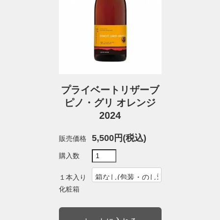
プライベートリザーブ
ピノ・グリ オレンジ
2024
5,500円(税込)
販売価格
購入数
１本入り
化粧箱