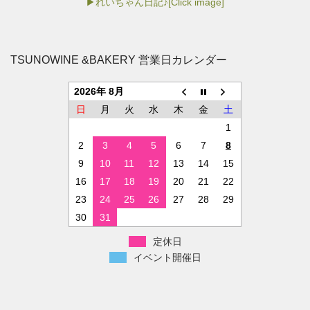
▶れいちゃん日記♪[Click image]
TSUNOWINE &BAKERY 営業日カレンダー
2026年 8月
日
月
火
水
木
金
土
1
2
3
4
5
6
7
8
9
10
11
12
13
14
15
16
17
18
19
20
21
22
23
24
25
26
27
28
29
30
31
定休日
イベント開催日