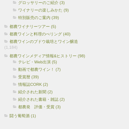
グロッサリーのご紹介 (3)
ワイナリーの楽しみかた (9)
特別販売のご案内 (39)
都農ワイナリーツアー (5)
都農ワインと料理のぺリング (40)
都農ワインのブドウ栽培とワイン醸造
(1,184)
都農ワインメディア情報&ヒストリー (98)
テレビ・Web出演 (5)
動画で都農ワイン！ (7)
受賞暦 (39)
情報誌CORK (2)
紹介された新聞 (2)
紹介された書籍・雑誌 (2)
都農発 評価・受賞 (3)
闘う葡萄酒 (1)