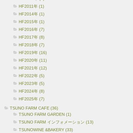
HF2011年 (1)
HF2014年 (1)
HF2015年 (1)
HF2016年 (7)
HF2017年 (8)
HF2018年 (7)
HF2019年 (16)
HF2020年 (11)
HF2021年 (12)
HF2022年 (5)
HF2023年 (5)
HF2024年 (8)
HF2025年 (7)
TSUNO FARM CAFE (36)
TSUNO FARM GARDEN (1)
TSUNO FARM インフォメーション (13)
TSUNOWINE &BAKERY (33)