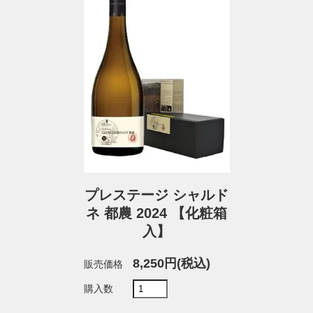
プレステージ シャルド
ネ 都農 2024 【化粧箱
入】
8,250円(税込)
販売価格
購入数