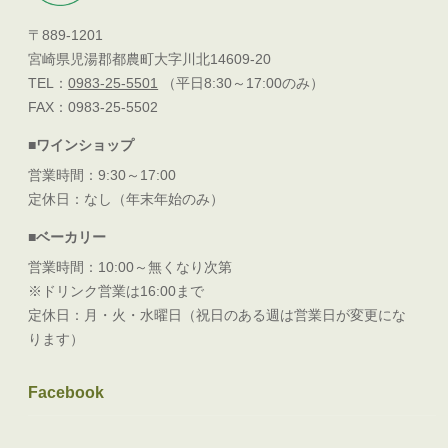
〒889-1201
宮崎県児湯郡都農町大字川北14609-20
TEL：
0983-25-5501
（平日8:30～17:00のみ）
FAX：0983-25-5502
■ワインショップ
営業時間：9:30～17:00
定休日：なし（年末年始のみ）
■ベーカリー
営業時間：10:00～無くなり次第
※ドリンク営業は16:00まで
定休日：月・火・水曜日（祝日のある週は営業日が変更にな
ります）
Facebook