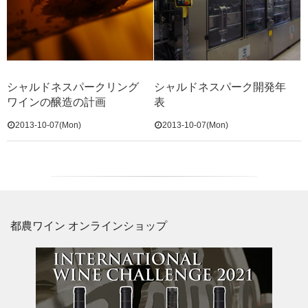
シャルドネスパークリング
シャルドネスパーク開発年
ワインの醸造の計画
表
2013-10-07(Mon)
2013-10-07(Mon)
都農ワイン オンラインショップ