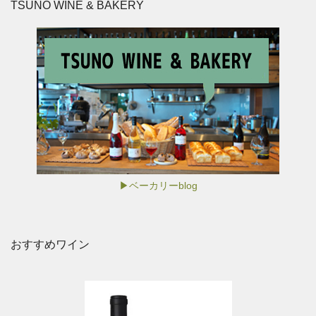
TSUNO WINE & BAKERY
▶ベーカリーblog
おすすめワイン