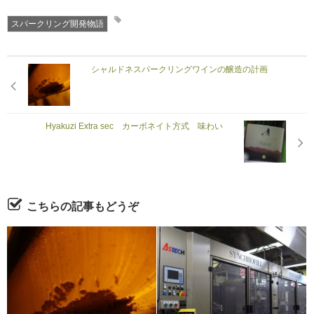
スパークリング開発物語
シャルドネスパークリングワインの醸造の計画
Hyakuzi Extra sec カーボネイト方式 味わい
こちらの記事もどうぞ