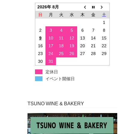
2026年 8月
日
月
火
水
木
金
土
1
2
3
4
5
6
7
8
9
10
11
12
13
14
15
16
17
18
19
20
21
22
23
24
25
26
27
28
29
30
31
定休日
イベント開催日
TSUNO WINE & BAKERY