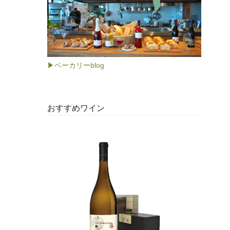
▶ベーカリーblog
おすすめワイン