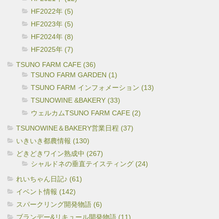
HF2022年 (5)
HF2023年 (5)
HF2024年 (8)
HF2025年 (7)
TSUNO FARM CAFE (36)
TSUNO FARM GARDEN (1)
TSUNO FARM インフォメーション (13)
TSUNOWINE &BAKERY (33)
ウェルカムTSUNO FARM CAFE (2)
TSUNOWINE＆BAKERY営業日程 (37)
いきいき都農情報 (130)
どきどきワイン熟成中 (267)
シャルドネの垂直テイスティング (24)
れいちゃん日記♪ (61)
イベント情報 (142)
スパークリング開発物語 (6)
ブランデー&リキュール開発物語 (11)