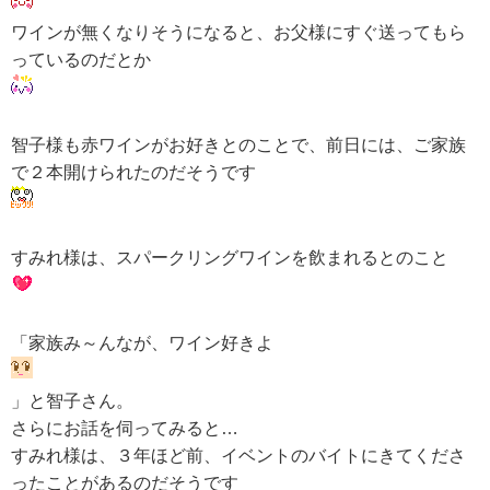
ワインが無くなりそうになると、お父様にすぐ送ってもら
っているのだとか
智子様も赤ワインがお好きとのことで、前日には、ご家族
で２本開けられたのだそうです
すみれ様は、スパークリングワインを飲まれるとのこと
「家族み～んなが、ワイン好きよ
」と智子さん。
さらにお話を伺ってみると…
すみれ様は、３年ほど前、イベントのバイトにきてくださ
ったことがあるのだそうです