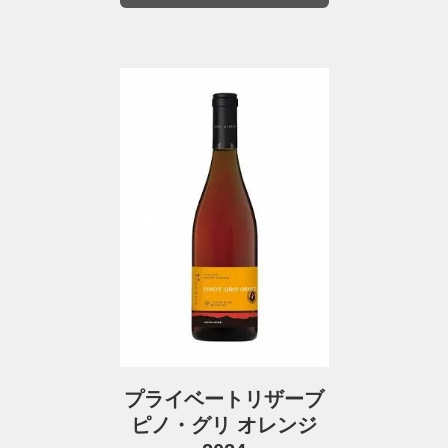
プライベートリザーブ
ピノ・グリ オレンジ