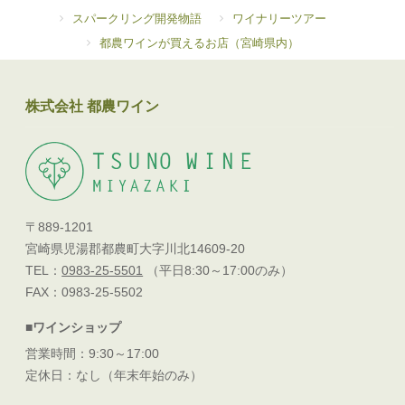
スパークリング開発物語
ワイナリーツアー
都農ワインが買えるお店（宮崎県内）
株式会社 都農ワイン
〒889-1201
宮崎県児湯郡都農町大字川北14609-20
TEL：
0983-25-5501
（平日8:30～17:00のみ）
FAX：0983-25-5502
■ワインショップ
営業時間：9:30～17:00
定休日：なし（年末年始のみ）