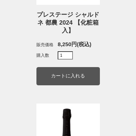
プレステージ シャルド
ネ 都農 2024 【化粧箱
入】
8,250円(税込)
販売価格
購入数