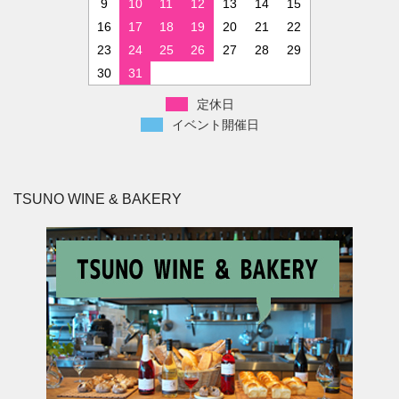
9
10
11
12
13
14
15
16
17
18
19
20
21
22
23
24
25
26
27
28
29
30
31
定休日
イベント開催日
TSUNO WINE & BAKERY