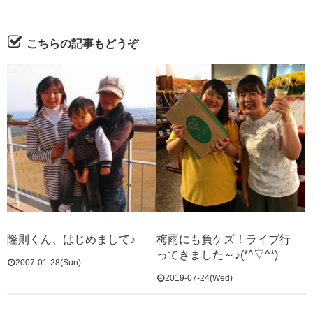
こちらの記事もどうぞ
隆則くん、はじめまして♪
梅雨にも負ケズ！ライブ行
ってきました～♪(*^▽^*)
2007-01-28(Sun)
2019-07-24(Wed)