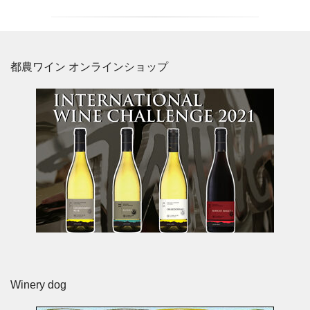
都農ワイン オンラインショップ
Winery dog