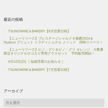
最近の投稿
TSUNOWINE＆BAKERY【8月営業日程】
【ニューリリース】プレステージシャルドネ都農2024＆
Hyakuzi ブリュット トラディショナル メソッド 同時リリース！
【ニューリリース】ピノ・グリ＆ピノ・グリ オレンジ ※数量
限定オリジナルロゴ入り専用グラスセット 予約販売開始！
4月12日(日) ｜短縮営業のお知らせ｜
TSUNOWINE＆BAKERY【7月営業日程】
アーカイブ
ア
ー