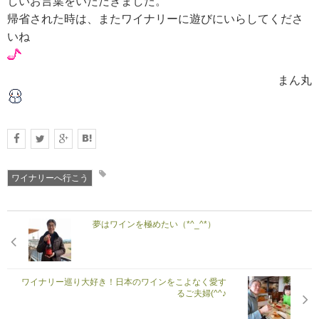
しいお言葉をいただきました。
帰省された時は、またワイナリーに遊びにいらしてくださ
いね
まん丸
ワイナリーへ行こう
夢はワインを極めたい（*^_^*）
ワイナリー巡り大好き！日本のワインをこよなく愛す
るご夫婦(^^♪