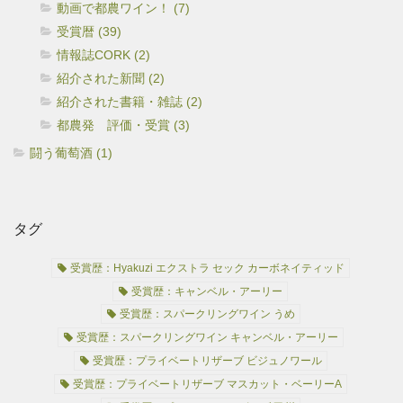
動画で都農ワイン！ (7)
受賞暦 (39)
情報誌CORK (2)
紹介された新聞 (2)
紹介された書籍・雑誌 (2)
都農発 評価・受賞 (3)
闘う葡萄酒 (1)
タグ
受賞歴：Hyakuzi エクストラ セック カーボネイティッド
受賞歴：キャンベル・アーリー
受賞歴：スパークリングワイン うめ
受賞歴：スパークリングワイン キャンベル・アーリー
受賞歴：プライベートリザーブ ビジュノワール
受賞歴：プライベートリザーブ マスカット・ベーリーA