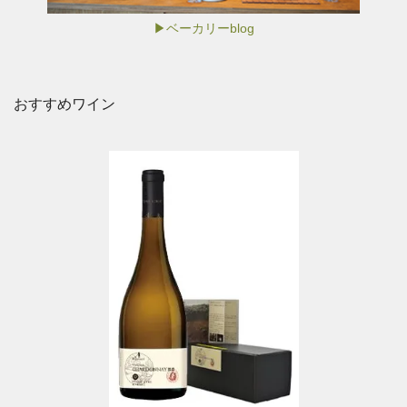
▶ベーカリーblog
おすすめワイン