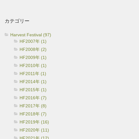
カ
イ
カテゴリー
ブ
Harvest Festival (97)
HF2007年 (1)
HF2008年 (2)
HF2009年 (1)
HF2010年 (1)
HF2011年 (1)
HF2014年 (1)
HF2015年 (1)
HF2016年 (7)
HF2017年 (8)
HF2018年 (7)
HF2019年 (16)
HF2020年 (11)
HF2021年 (12)