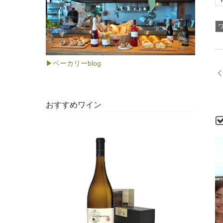
▶ベーカリーblog
おすすめワイン