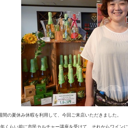
週間の夏休み休暇を利用して、今回ご来店いただきました。
2年くらい前に市民カルチャー講座を受けて、それからワイン