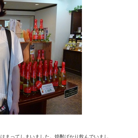
にはまってしまいました。焼酎ばかり飲んでいまし