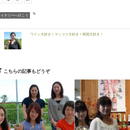
ワイナリーへ行こう
ワイン大好き！マッコリ大好き！韓国大好き！
こちらの記事もどうぞ