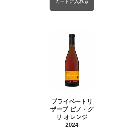
プライベートリ
ザーブ ピノ・グ
リ オレンジ
2024