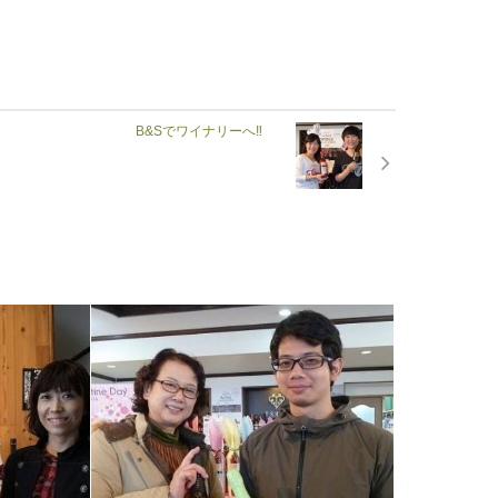
B&Sでワイナリーへ‼