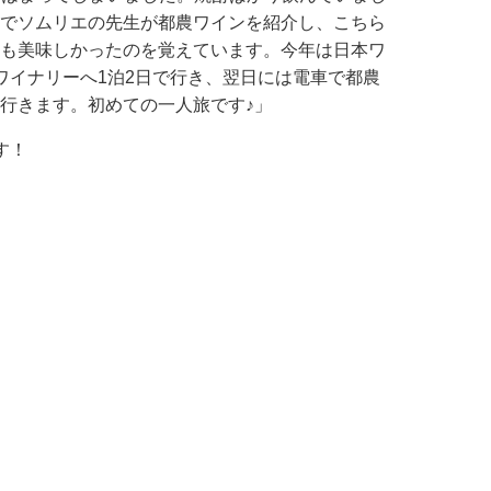
でソムリエの先生が都農ワインを紹介し、こちら
も美味しかったのを覚えています。今年は日本ワ
ワイナリーへ1泊2日で行き、翌日には電車で都農
行きます。初めての一人旅です♪」
す！