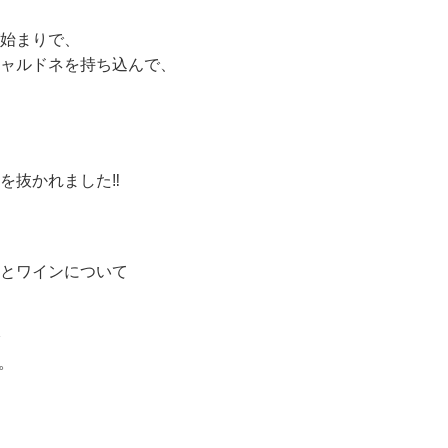
始まりで、
ャルドネを持ち込んで、
を抜かれました‼
とワインについて
。