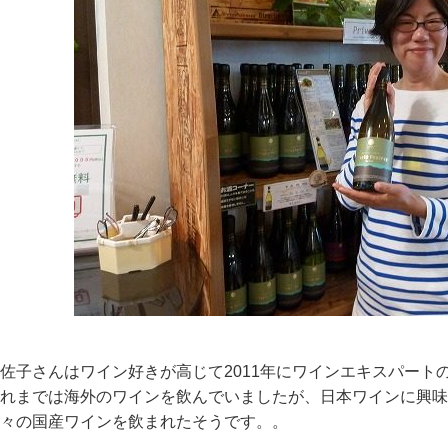
佐子さんはワイン好きが高じて2011年にワインエキスパート
れまでは海外のワインを飲んでいましたが、日本ワインに興味
々の国産ワインを飲まれたそうです。。