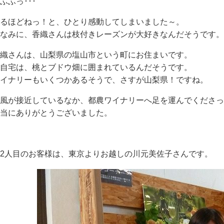
ふふっ･･･
るほどねっ！と、ひとり感動してしまいました～。
なみに、香織さんは枝付きレーズンが大好きなんだそうです。
織さんは、山梨県の塩山市という町にお住まいです。
自宅は、桃とブドウ畑に囲まれているんだそうです。
イナリーもいくつかあるそうで、さすが山梨県！ですね。
風が接近しているなか、都農ワイナリーへ足を運んでくださっ
当にありがとうございました。
2人目のお客様は、東京よりお越しの川元美佐子さんです。