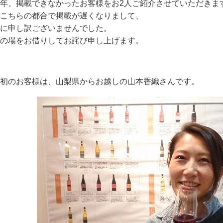
年、掲載できなかったお客様をお2人ご紹介させていただきま
こちらの都合で掲載が遅くなりまして、
に申し訳ございませんでした。
の場をお借りしてお詫び申し上げます。
初のお客様は、山梨県からお越しの山本香織さんです。