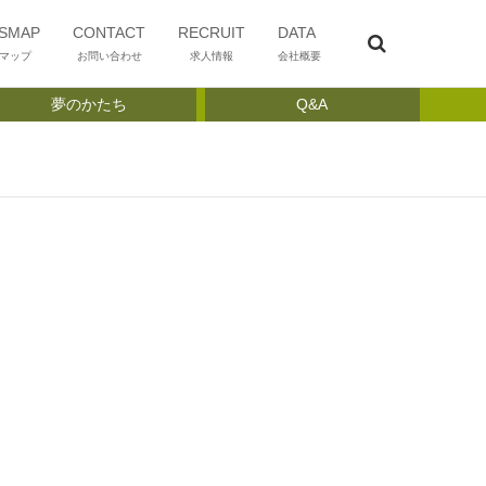
SMAP
CONTACT
RECRUIT
DATA
マップ
お問い合わせ
求人情報
会社概要
夢のかたち
Q&A