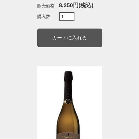
8,250円(税込)
販売価格
購入数