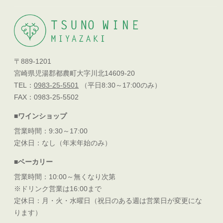
〒889-1201
宮崎県児湯郡都農町大字川北14609-20
TEL：
0983-25-5501
（平日8:30～17:00のみ）
FAX：0983-25-5502
■ワインショップ
営業時間：9:30～17:00
定休日：なし（年末年始のみ）
■ベーカリー
営業時間：10:00～無くなり次第
※ドリンク営業は16:00まで
定休日：月・火・水曜日（祝日のある週は営業日が変更にな
ります）