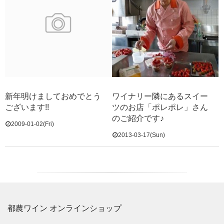
新年明けましておめでとう
ワイナリー隣にあるスイー
ございます!!
ツのお店「ポレポレ」さん
のご紹介です♪
2009-01-02(Fri)
2013-03-17(Sun)
都農ワイン オンラインショップ