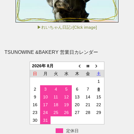
▶れいちゃん日記♪[Click image]
TSUNOWINE &BAKERY 営業日カレンダー
2026年 8月
日
月
火
水
木
金
土
1
2
3
4
5
6
7
8
9
10
11
12
13
14
15
16
17
18
19
20
21
22
23
24
25
26
27
28
29
30
31
定休日