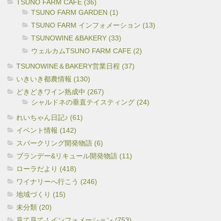
TSUNO FARM CAFE (36)
TSUNO FARM GARDEN (1)
TSUNO FARM インフォメーション (13)
TSUNOWINE &BAKERY (33)
ウェルカムTSUNO FARM CAFE (2)
TSUNOWINE＆BAKERY営業日程 (37)
いきいき都農情報 (130)
どきどきワイン熟成中 (267)
シャルドネの垂直テイスティング (24)
れいちゃん日記♪ (61)
イベント情報 (142)
スパークリング開発物語 (6)
ブランデー&リキュール開発物語 (11)
ローラだより (418)
ワイナリーへ行こう (246)
地域づくり (15)
未分類 (20)
見て見て！インフォメーション (753)