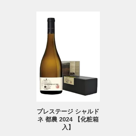
プレステージ シャルド
ネ 都農 2024 【化粧箱
入】