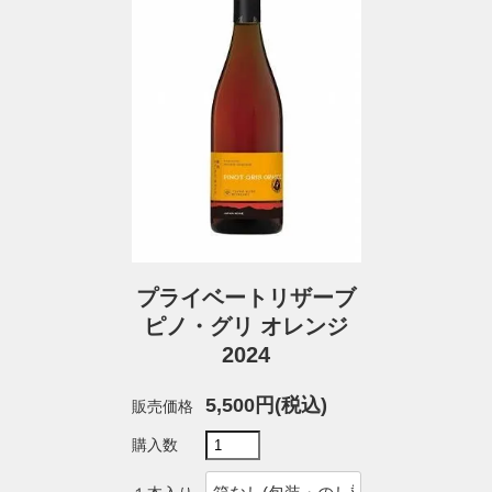
プライベートリザーブ
ピノ・グリ オレンジ
2024
5,500円(税込)
販売価格
購入数