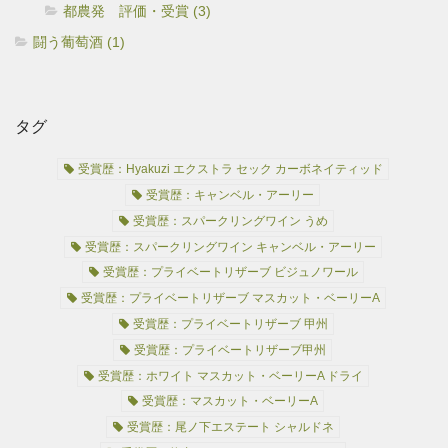
都農発 評価・受賞 (3)
闘う葡萄酒 (1)
タグ
受賞歴：Hyakuzi エクストラ セック カーボネイティッド
受賞歴：キャンベル・アーリー
受賞歴：スパークリングワイン うめ
受賞歴：スパークリングワイン キャンベル・アーリー
受賞歴：プライベートリザーブ ビジュノワール
受賞歴：プライベートリザーブ マスカット・ベーリーA
受賞歴：プライベートリザーブ 甲州
受賞歴：プライベートリザーブ甲州
受賞歴：ホワイト マスカット・ベーリーA ドライ
受賞歴：マスカット・ベーリーA
受賞歴：尾ノ下エステート シャルドネ