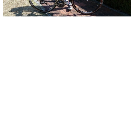
RECRUIT
求人情報
DATA
会社概要