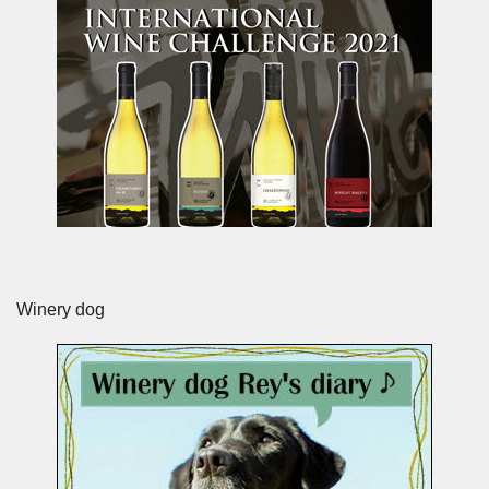
Winery dog