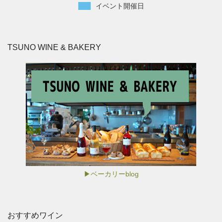
イベント開催日
TSUNO WINE & BAKERY
▶ベーカリーblog
おすすめワイン