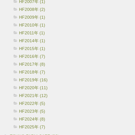
HF2007年 (1)
HF2008年 (2)
HF2009年 (1)
HF2010年 (1)
HF2011年 (1)
HF2014年 (1)
HF2015年 (1)
HF2016年 (7)
HF2017年 (8)
HF2018年 (7)
HF2019年 (16)
HF2020年 (11)
HF2021年 (12)
HF2022年 (5)
HF2023年 (5)
HF2024年 (8)
HF2025年 (7)