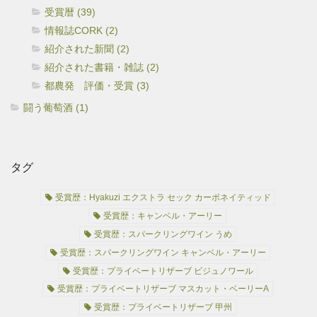
受賞暦 (39)
情報誌CORK (2)
紹介された新聞 (2)
紹介された書籍・雑誌 (2)
都農発 評価・受賞 (3)
闘う葡萄酒 (1)
タグ
受賞歴：Hyakuzi エクストラ セック カーボネイティッド
受賞歴：キャンベル・アーリー
受賞歴：スパークリングワイン うめ
受賞歴：スパークリングワイン キャンベル・アーリー
受賞歴：プライベートリザーブ ビジュノワール
受賞歴：プライベートリザーブ マスカット・ベーリーA
受賞歴：プライベートリザーブ 甲州