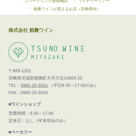
スパークリング開発物語
ワイナリーツアー
都農ワインが買えるお店（宮崎県内）
株式会社 都農ワイン
〒889-1201
宮崎県児湯郡都農町大字川北14609-20
TEL：
0983-25-5501
（平日8:30～17:00のみ）
FAX：0983-25-5502
■ワインショップ
営業時間：9:30～17:00
定休日：なし（年末年始のみ）
■ベーカリー