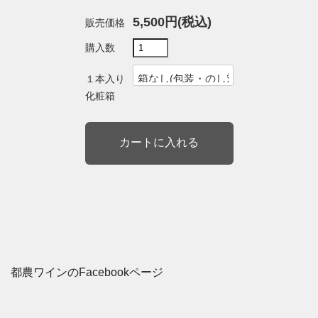
5,500円(税込)
販売価格
購入数
１本入り
化粧箱
都農ワインのFacebookページ