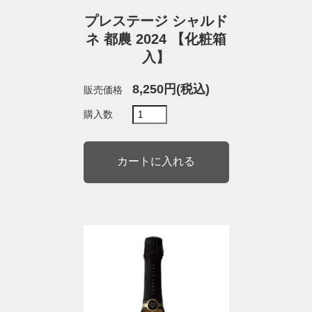
プレステージ シャルド
ネ 都農 2024 【化粧箱
入】
8,250円(税込)
販売価格
購入数