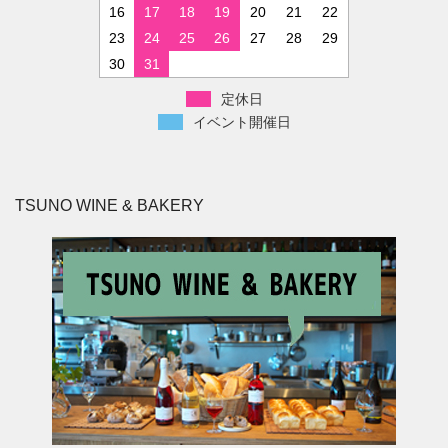
16
17
18
19
20
21
22
23
24
25
26
27
28
29
30
31
定休日
イベント開催日
TSUNO WINE & BAKERY