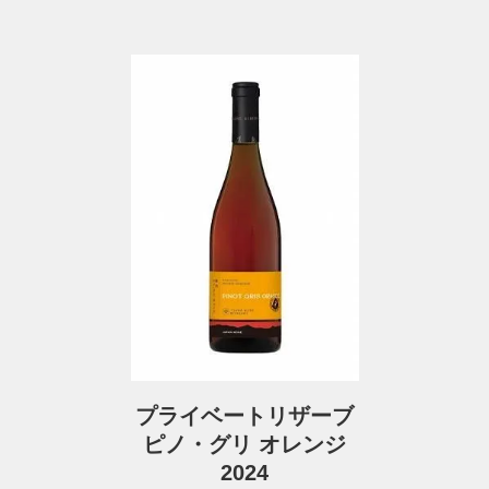
プライベートリザーブ
ピノ・グリ オレンジ
2024