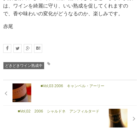
は、ワインを綺麗に守り、いい熟成を促してくれますの
で、香や味わいの変化がどうなるのか、楽しみです。
赤尾
どきどきワイン熟成中
■Vol,03 2006 キャンベル・アーリー
■Vol,02 2006 シャルドネ アンフィルタード