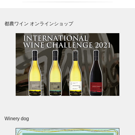
都農ワイン オンラインショップ
Winery dog