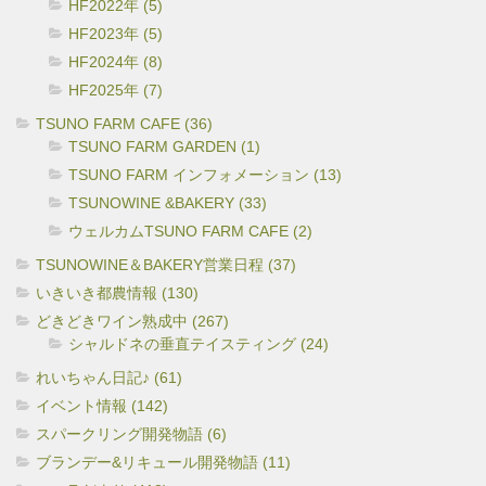
HF2022年 (5)
HF2023年 (5)
HF2024年 (8)
HF2025年 (7)
TSUNO FARM CAFE (36)
TSUNO FARM GARDEN (1)
TSUNO FARM インフォメーション (13)
TSUNOWINE &BAKERY (33)
ウェルカムTSUNO FARM CAFE (2)
TSUNOWINE＆BAKERY営業日程 (37)
いきいき都農情報 (130)
どきどきワイン熟成中 (267)
シャルドネの垂直テイスティング (24)
れいちゃん日記♪ (61)
イベント情報 (142)
スパークリング開発物語 (6)
ブランデー&リキュール開発物語 (11)