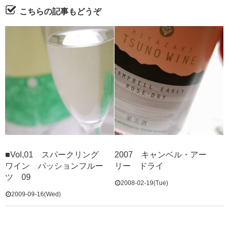
こちらの記事もどうぞ
■Vol,01 スパークリング
2007 キャンベル・アー
ワイン パッションフルー
リー ドライ
ツ 09
2008-02-19(Tue)
2009-09-16(Wed)