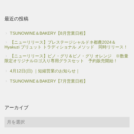
最近の投稿
TSUNOWINE＆BAKERY【8月営業日程】
【ニューリリース】プレステージシャルドネ都農2024＆
Hyakuzi ブリュット トラディショナル メソッド 同時リリース！
【ニューリリース】ピノ・グリ＆ピノ・グリ オレンジ ※数量
限定オリジナルロゴ入り専用グラスセット 予約販売開始！
4月12日(日) ｜短縮営業のお知らせ｜
TSUNOWINE＆BAKERY【7月営業日程】
アーカイブ
ア
ー