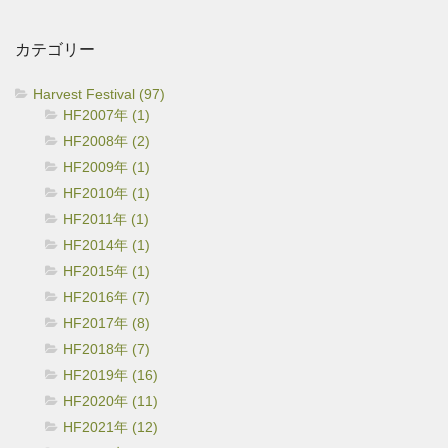
カ
イ
カテゴリー
ブ
Harvest Festival (97)
HF2007年 (1)
HF2008年 (2)
HF2009年 (1)
HF2010年 (1)
HF2011年 (1)
HF2014年 (1)
HF2015年 (1)
HF2016年 (7)
HF2017年 (8)
HF2018年 (7)
HF2019年 (16)
HF2020年 (11)
HF2021年 (12)