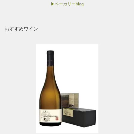
▶ベーカリーblog
おすすめワイン