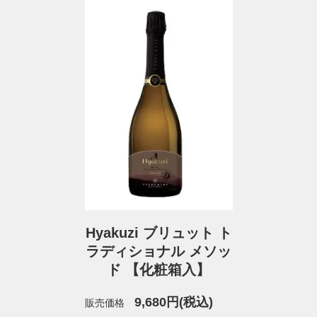
Hyakuzi ブリュット ト
ラディショナル メソッ
ド 【化粧箱入】
9,680円(税込)
販売価格