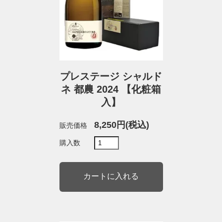
プレステージ シャルド
ネ 都農 2024 【化粧箱
入】
8,250円(税込)
販売価格
購入数