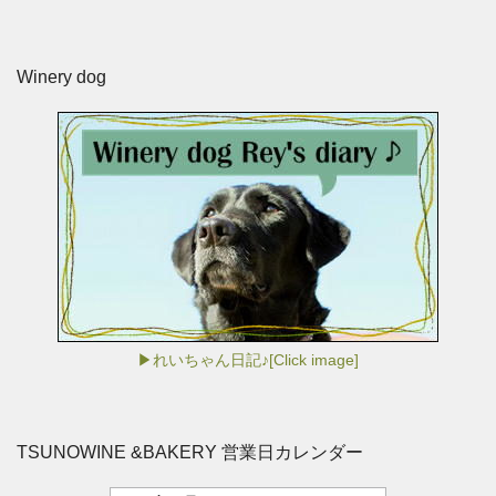
Winery dog
▶れいちゃん日記♪[Click image]
TSUNOWINE &BAKERY 営業日カレンダー