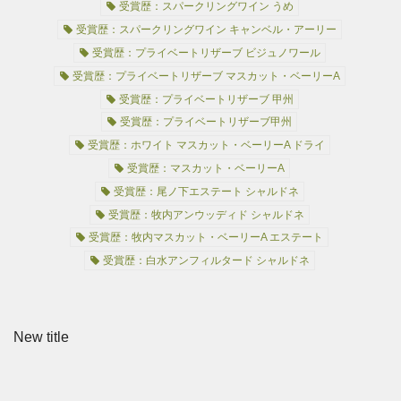
受賞歴：スパークリングワイン うめ
受賞歴：スパークリングワイン キャンベル・アーリー
受賞歴：プライベートリザーブ ビジュノワール
受賞歴：プライベートリザーブ マスカット・ベーリーA
受賞歴：プライベートリザーブ 甲州
受賞歴：プライベートリザーブ甲州
受賞歴：ホワイト マスカット・ベーリーA ドライ
受賞歴：マスカット・ベーリーA
受賞歴：尾ノ下エステート シャルドネ
受賞歴：牧内アンウッディド シャルドネ
受賞歴：牧内マスカット・ベーリーA エステート
受賞歴：白水アンフィルタード シャルドネ
New title