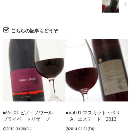
こちらの記事もどうぞ
■Vol,01 ピノ・ノワール
■Vol,01 マスカット・ベリ
プライベートリザーブ
ーA エステート 2013
2019-09-20(Fri)
2014-03-21(Fri)