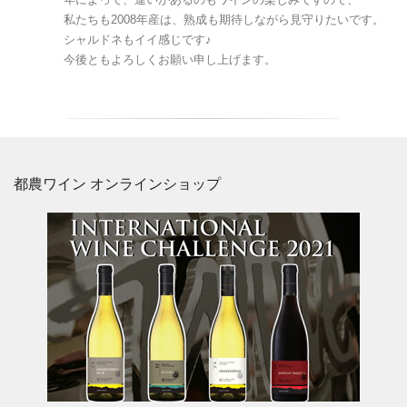
私たちも2008年産は、熟成も期待しながら見守りたいです。
シャルドネもイイ感じです♪
今後ともよろしくお願い申し上げます。
都農ワイン オンラインショップ