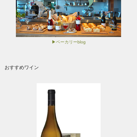
▶ベーカリーblog
おすすめワイン