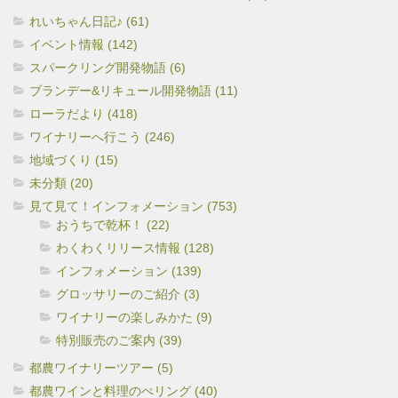
れいちゃん日記♪ (61)
イベント情報 (142)
スパークリング開発物語 (6)
ブランデー&リキュール開発物語 (11)
ローラだより (418)
ワイナリーへ行こう (246)
地域づくり (15)
未分類 (20)
見て見て！インフォメーション (753)
おうちで乾杯！ (22)
わくわくリリース情報 (128)
インフォメーション (139)
グロッサリーのご紹介 (3)
ワイナリーの楽しみかた (9)
特別販売のご案内 (39)
都農ワイナリーツアー (5)
都農ワインと料理のぺリング (40)