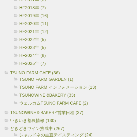
HF2018年 (7)
HF2019年 (16)
HF2020年 (11)
HF2021年 (12)
HF2022年 (5)
HF2023年 (5)
HF2024年 (8)
HF2025年 (7)
TSUNO FARM CAFE (36)
TSUNO FARM GARDEN (1)
TSUNO FARM インフォメーション (13)
TSUNOWINE &BAKERY (33)
ウェルカムTSUNO FARM CAFE (2)
TSUNOWINE＆BAKERY営業日程 (37)
いきいき都農情報 (130)
どきどきワイン熟成中 (267)
シャルドネの垂直テイスティング (24)