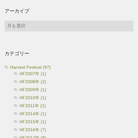
アーカイブ
ア
ー
カ
イ
カテゴリー
ブ
Harvest Festival (97)
HF2007年 (1)
HF2008年 (2)
HF2009年 (1)
HF2010年 (1)
HF2011年 (1)
HF2014年 (1)
HF2015年 (1)
HF2016年 (7)
HF2017年 (8)