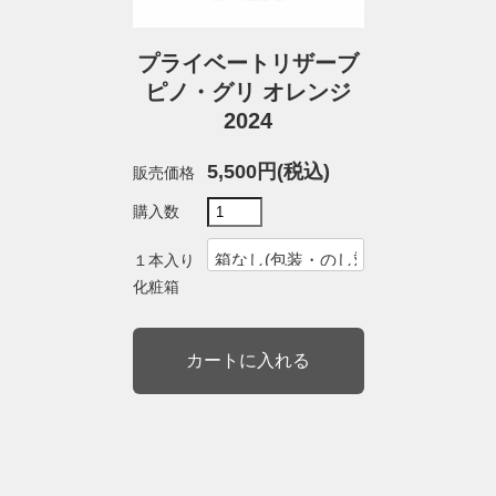
プライベートリザーブ
ピノ・グリ オレンジ
2024
5,500円(税込)
販売価格
購入数
１本入り
化粧箱