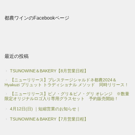
都農ワインのFacebookページ
最近の投稿
TSUNOWINE＆BAKERY【8月営業日程】
【ニューリリース】プレステージシャルドネ都農2024＆
Hyakuzi ブリュット トラディショナル メソッド 同時リリース！
【ニューリリース】ピノ・グリ＆ピノ・グリ オレンジ ※数量
限定オリジナルロゴ入り専用グラスセット 予約販売開始！
4月12日(日) ｜短縮営業のお知らせ｜
TSUNOWINE＆BAKERY【7月営業日程】