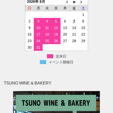
2026年 8月
日
月
火
水
木
金
土
1
2
3
4
5
6
7
8
9
10
11
12
13
14
15
16
17
18
19
20
21
22
23
24
25
26
27
28
29
30
31
定休日
イベント開催日
TSUNO WINE & BAKERY