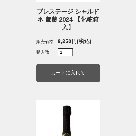
プレステージ シャルド
ネ 都農 2024 【化粧箱
入】
8,250円(税込)
販売価格
購入数