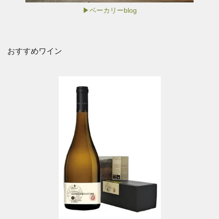
▶ベーカリーblog
おすすめワイン