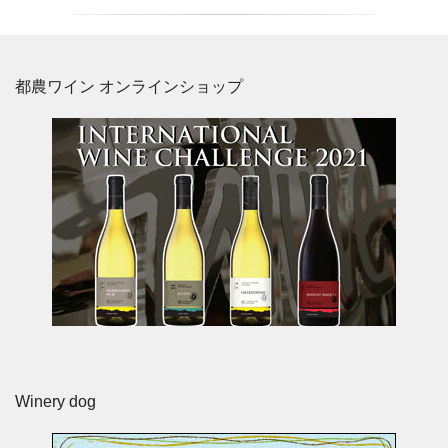
都農ワイン オンラインショップ
Winery dog