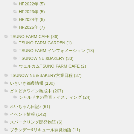
HF2022年 (5)
HF2023年 (5)
HF2024年 (8)
HF2025年 (7)
TSUNO FARM CAFE (36)
TSUNO FARM GARDEN (1)
TSUNO FARM インフォメーション (13)
TSUNOWINE &BAKERY (33)
ウェルカムTSUNO FARM CAFE (2)
TSUNOWINE＆BAKERY営業日程 (37)
いきいき都農情報 (130)
どきどきワイン熟成中 (267)
シャルドネの垂直テイスティング (24)
れいちゃん日記♪ (61)
イベント情報 (142)
スパークリング開発物語 (6)
ブランデー&リキュール開発物語 (11)