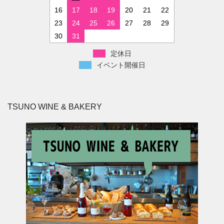
16
17
18
19
20
21
22
23
24
25
26
27
28
29
30
31
定休日
イベント開催日
TSUNO WINE & BAKERY