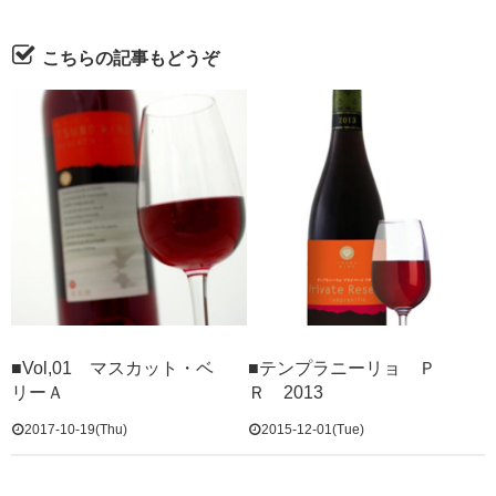
こちらの記事もどうぞ
■Vol,01 マスカット・ベ
■テンプラニーリョ Ｐ
リーＡ
Ｒ 2013
2017-10-19(Thu)
2015-12-01(Tue)