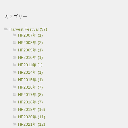
カ
イ
カテゴリー
ブ
Harvest Festival (97)
HF2007年 (1)
HF2008年 (2)
HF2009年 (1)
HF2010年 (1)
HF2011年 (1)
HF2014年 (1)
HF2015年 (1)
HF2016年 (7)
HF2017年 (8)
HF2018年 (7)
HF2019年 (16)
HF2020年 (11)
HF2021年 (12)