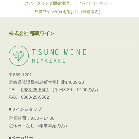
スパークリング開発物語
ワイナリーツアー
都農ワインが買えるお店（宮崎県内）
株式会社 都農ワイン
〒889-1201
宮崎県児湯郡都農町大字川北14609-20
TEL：
0983-25-5501
（平日8:30～17:00のみ）
FAX：0983-25-5502
■ワインショップ
営業時間：9:30～17:00
定休日：なし（年末年始のみ）
■ベーカリー