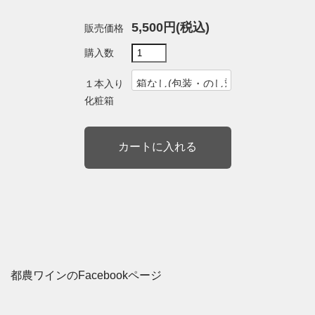
5,500円(税込)
販売価格
購入数
１本入り
化粧箱
都農ワインのFacebookページ