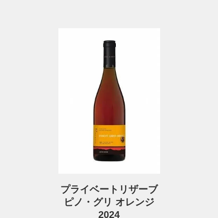
プライベートリザーブ
ピノ・グリ オレンジ
2024