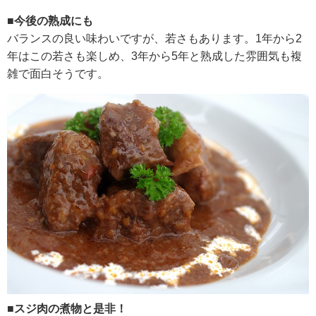
■今後の熟成にも
バランスの良い味わいですが、若さもあります。1年から2
年はこの若さも楽しめ、3年から5年と熟成した雰囲気も複
雑で面白そうです。
■スジ肉の煮物と是非！