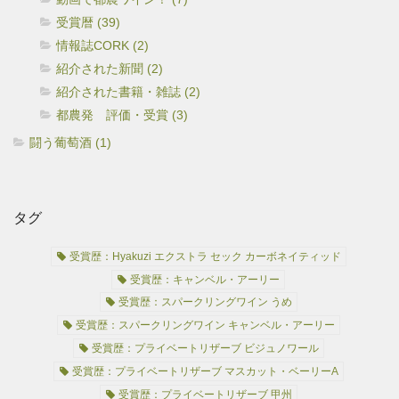
受賞暦 (39)
情報誌CORK (2)
紹介された新聞 (2)
紹介された書籍・雑誌 (2)
都農発 評価・受賞 (3)
闘う葡萄酒 (1)
タグ
受賞歴：Hyakuzi エクストラ セック カーボネイティッド
受賞歴：キャンベル・アーリー
受賞歴：スパークリングワイン うめ
受賞歴：スパークリングワイン キャンベル・アーリー
受賞歴：プライベートリザーブ ビジュノワール
受賞歴：プライベートリザーブ マスカット・ベーリーA
受賞歴：プライベートリザーブ 甲州