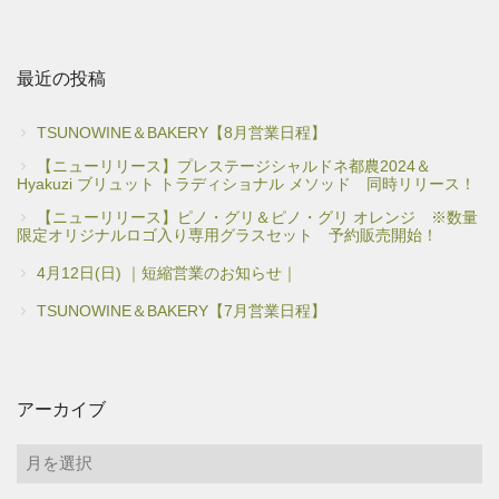
最近の投稿
TSUNOWINE＆BAKERY【8月営業日程】
【ニューリリース】プレステージシャルドネ都農2024＆
Hyakuzi ブリュット トラディショナル メソッド 同時リリース！
【ニューリリース】ピノ・グリ＆ピノ・グリ オレンジ ※数量
限定オリジナルロゴ入り専用グラスセット 予約販売開始！
4月12日(日) ｜短縮営業のお知らせ｜
TSUNOWINE＆BAKERY【7月営業日程】
アーカイブ
ア
ー