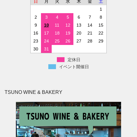
日
月
火
水
木
金
土
1
2
3
4
5
6
7
8
9
10
11
12
13
14
15
16
17
18
19
20
21
22
23
24
25
26
27
28
29
30
31
定休日
イベント開催日
TSUNO WINE & BAKERY