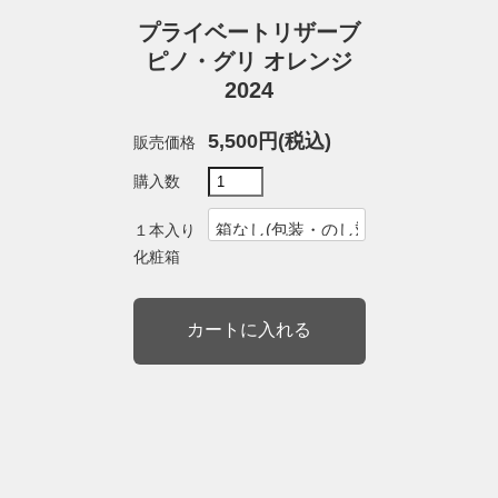
プライベートリザーブ
ピノ・グリ オレンジ
2024
5,500円(税込)
販売価格
購入数
１本入り
化粧箱