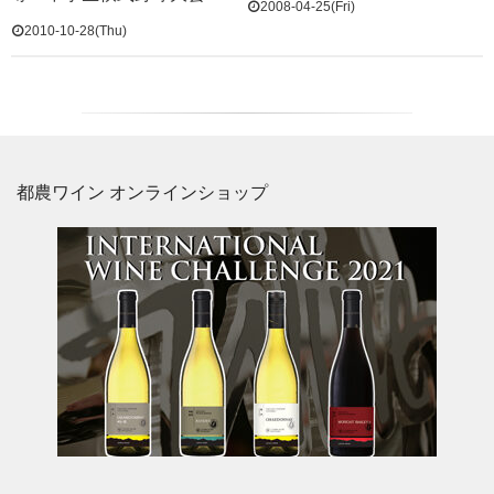
2008-04-25(Fri)
2010-10-28(Thu)
都農ワイン オンラインショップ