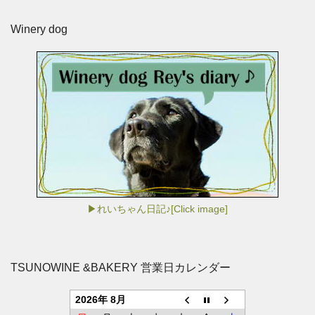
Winery dog
▶れいちゃん日記♪[Click image]
TSUNOWINE &BAKERY 営業日カレンダー
2026年 8月