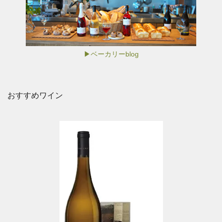
▶ベーカリーblog
おすすめワイン