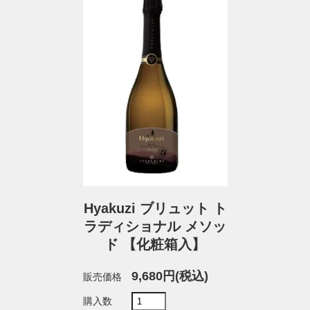
Hyakuzi ブリュット ト
ラディショナル メソッ
ド 【化粧箱入】
9,680円(税込)
販売価格
購入数