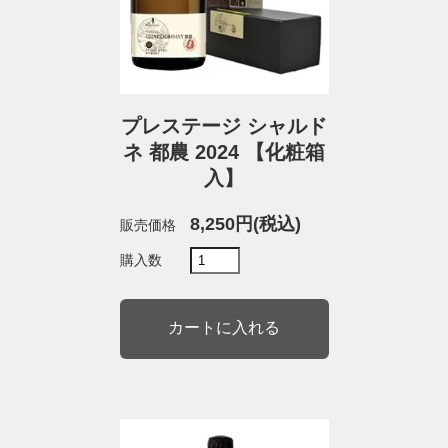
プレステージ シャルド
ネ 都農 2024 【化粧箱
入】
8,250円(税込)
販売価格
購入数