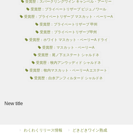
受賞歴：スパークリングワイン キャンベル・アーリー
受賞歴：プライベートリザーブ ビジュノワール
受賞歴：プライベートリザーブ マスカット・ベーリーA
受賞歴：プライベートリザーブ 甲州
受賞歴：プライベートリザーブ甲州
受賞歴：ホワイト マスカット・ベーリーA ドライ
受賞歴：マスカット・ベーリーA
受賞歴：尾ノ下エステート シャルドネ
受賞歴：牧内アンウッディド シャルドネ
受賞歴：牧内マスカット・ベーリーA エステート
受賞歴：白水アンフィルタード シャルドネ
New title
わくわくリリース情報
どきどきワイン熟成