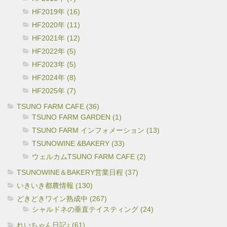
HF2019年 (16)
HF2020年 (11)
HF2021年 (12)
HF2022年 (5)
HF2023年 (5)
HF2024年 (8)
HF2025年 (7)
TSUNO FARM CAFE (36)
TSUNO FARM GARDEN (1)
TSUNO FARM インフォメーション (13)
TSUNOWINE &BAKERY (33)
ウェルカムTSUNO FARM CAFE (2)
TSUNOWINE＆BAKERY営業日程 (37)
いきいき都農情報 (130)
どきどきワイン熟成中 (267)
シャルドネの垂直テイスティング (24)
れいちゃん日記♪ (61)