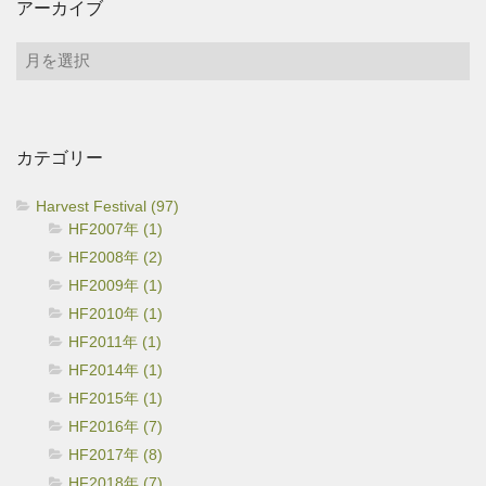
アーカイブ
ア
ー
カ
イ
カテゴリー
ブ
Harvest Festival (97)
HF2007年 (1)
HF2008年 (2)
HF2009年 (1)
HF2010年 (1)
HF2011年 (1)
HF2014年 (1)
HF2015年 (1)
HF2016年 (7)
HF2017年 (8)
HF2018年 (7)