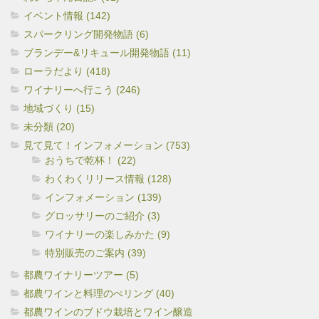
イベント情報 (142)
スパークリング開発物語 (6)
ブランデー&リキュール開発物語 (11)
ローラだより (418)
ワイナリーへ行こう (246)
地域づくり (15)
未分類 (20)
見て見て！インフォメーション (753)
おうちで乾杯！ (22)
わくわくリリース情報 (128)
インフォメーション (139)
グロッサリーのご紹介 (3)
ワイナリーの楽しみかた (9)
特別販売のご案内 (39)
都農ワイナリーツアー (5)
都農ワインと料理のぺリング (40)
都農ワインのブドウ栽培とワイン醸造