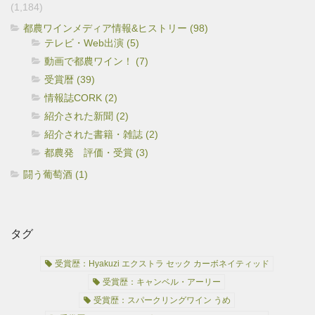
(1,184)
都農ワインメディア情報&ヒストリー (98)
テレビ・Web出演 (5)
動画で都農ワイン！ (7)
受賞暦 (39)
情報誌CORK (2)
紹介された新聞 (2)
紹介された書籍・雑誌 (2)
都農発 評価・受賞 (3)
闘う葡萄酒 (1)
タグ
受賞歴：Hyakuzi エクストラ セック カーボネイティッド
受賞歴：キャンベル・アーリー
受賞歴：スパークリングワイン うめ