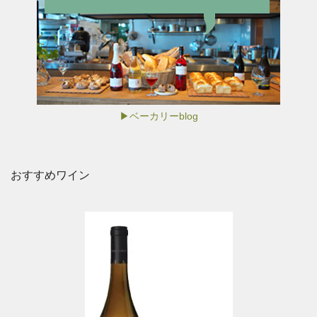
▶ベーカリーblog
おすすめワイン