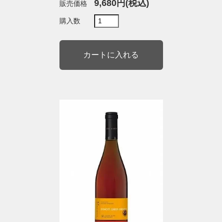
9,680円(税込)
販売価格
購入数