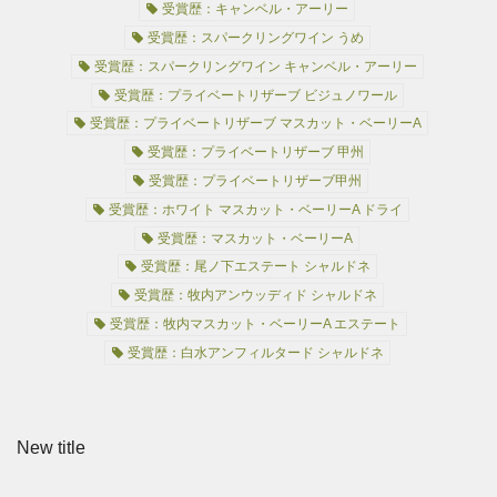
受賞歴：キャンベル・アーリー
受賞歴：スパークリングワイン うめ
受賞歴：スパークリングワイン キャンベル・アーリー
受賞歴：プライベートリザーブ ビジュノワール
受賞歴：プライベートリザーブ マスカット・ベーリーA
受賞歴：プライベートリザーブ 甲州
受賞歴：プライベートリザーブ甲州
受賞歴：ホワイト マスカット・ベーリーA ドライ
受賞歴：マスカット・ベーリーA
受賞歴：尾ノ下エステート シャルドネ
受賞歴：牧内アンウッディド シャルドネ
受賞歴：牧内マスカット・ベーリーA エステート
受賞歴：白水アンフィルタード シャルドネ
New title