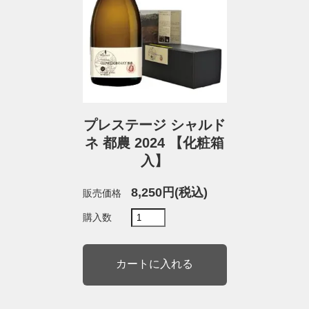
プレステージ シャルド
ネ 都農 2024 【化粧箱
入】
8,250円(税込)
販売価格
購入数