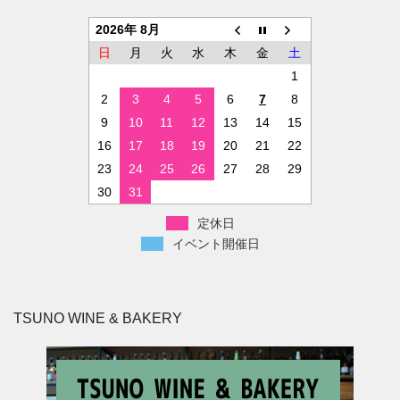
2026年 8月
日
月
火
水
木
金
土
1
2
3
4
5
6
7
8
9
10
11
12
13
14
15
16
17
18
19
20
21
22
23
24
25
26
27
28
29
30
31
定休日
イベント開催日
TSUNO WINE & BAKERY