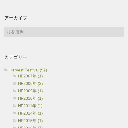
アーカイブ
ア
ー
カ
イ
カテゴリー
ブ
Harvest Festival (97)
HF2007年 (1)
HF2008年 (2)
HF2009年 (1)
HF2010年 (1)
HF2011年 (1)
HF2014年 (1)
HF2015年 (1)
HF2016年 (7)