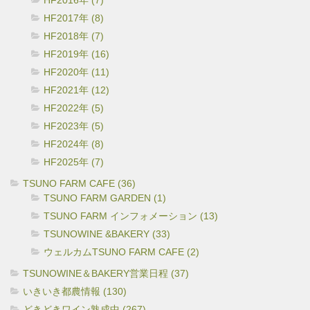
HF2017年 (8)
HF2018年 (7)
HF2019年 (16)
HF2020年 (11)
HF2021年 (12)
HF2022年 (5)
HF2023年 (5)
HF2024年 (8)
HF2025年 (7)
TSUNO FARM CAFE (36)
TSUNO FARM GARDEN (1)
TSUNO FARM インフォメーション (13)
TSUNOWINE &BAKERY (33)
ウェルカムTSUNO FARM CAFE (2)
TSUNOWINE＆BAKERY営業日程 (37)
いきいき都農情報 (130)
どきどきワイン熟成中 (267)