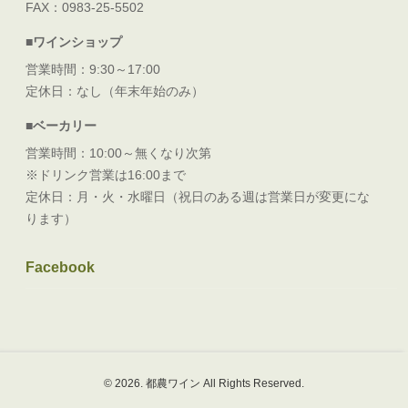
FAX：0983-25-5502
■ワインショップ
営業時間：9:30～17:00
定休日：なし（年末年始のみ）
■ベーカリー
営業時間：10:00～無くなり次第
※ドリンク営業は16:00まで
定休日：月・火・水曜日（祝日のある週は営業日が変更にな
ります）
Facebook
© 2026. 都農ワイン All Rights Reserved.