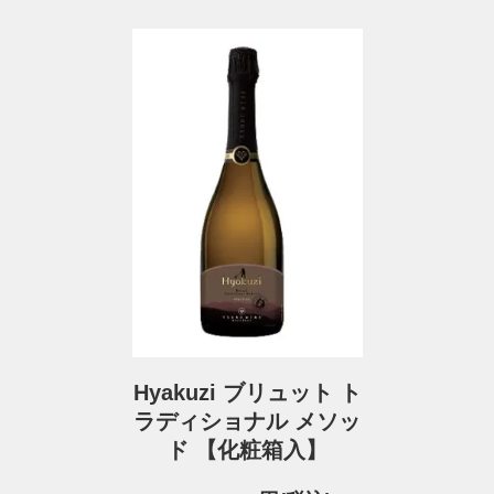
Hyakuzi ブリュット ト
ラディショナル メソッ
ド 【化粧箱入】