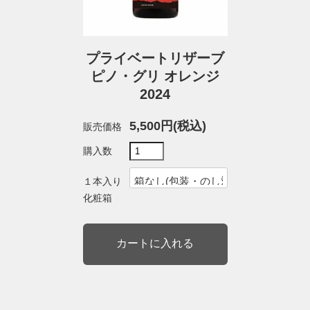
プライベートリザーブ
ピノ・グリ オレンジ
2024
5,500円(税込)
販売価格
購入数
１本入り
化粧箱