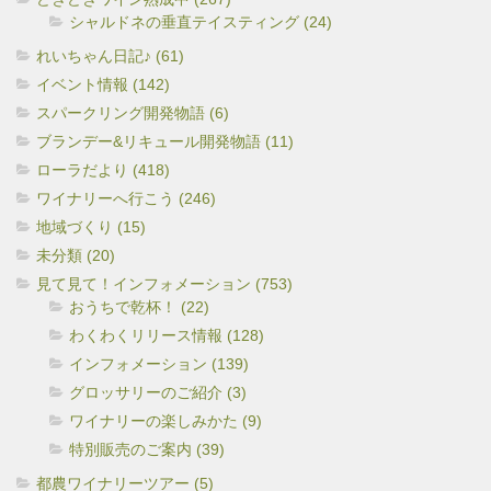
シャルドネの垂直テイスティング (24)
れいちゃん日記♪ (61)
イベント情報 (142)
スパークリング開発物語 (6)
ブランデー&リキュール開発物語 (11)
ローラだより (418)
ワイナリーへ行こう (246)
地域づくり (15)
未分類 (20)
見て見て！インフォメーション (753)
おうちで乾杯！ (22)
わくわくリリース情報 (128)
インフォメーション (139)
グロッサリーのご紹介 (3)
ワイナリーの楽しみかた (9)
特別販売のご案内 (39)
都農ワイナリーツアー (5)