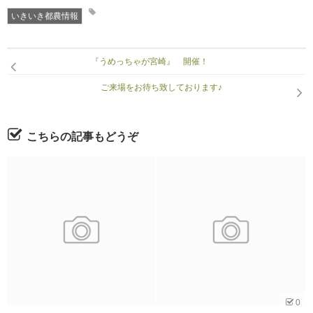
いきいき都農情報
『うめっちゃが宮崎』 開催！
ご来場をお待ち致しております♪
こちらの記事もどうぞ
0