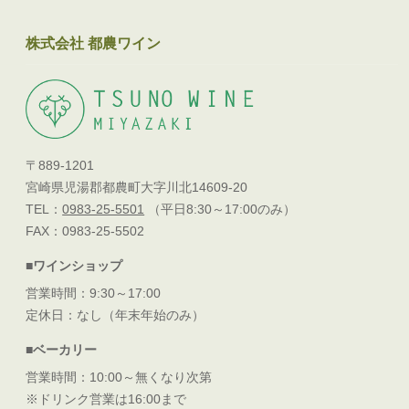
株式会社 都農ワイン
〒889-1201
宮崎県児湯郡都農町大字川北14609-20
TEL：
0983-25-5501
（平日8:30～17:00のみ）
FAX：0983-25-5502
■ワインショップ
営業時間：9:30～17:00
定休日：なし（年末年始のみ）
■ベーカリー
営業時間：10:00～無くなり次第
※ドリンク営業は16:00まで