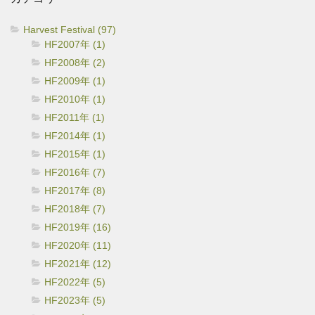
Harvest Festival (97)
HF2007年 (1)
HF2008年 (2)
HF2009年 (1)
HF2010年 (1)
HF2011年 (1)
HF2014年 (1)
HF2015年 (1)
HF2016年 (7)
HF2017年 (8)
HF2018年 (7)
HF2019年 (16)
HF2020年 (11)
HF2021年 (12)
HF2022年 (5)
HF2023年 (5)