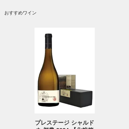
おすすめワイン
プレステージ シャルド