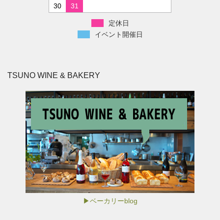
30
31
定休日
イベント開催日
TSUNO WINE & BAKERY
▶ベーカリーblog