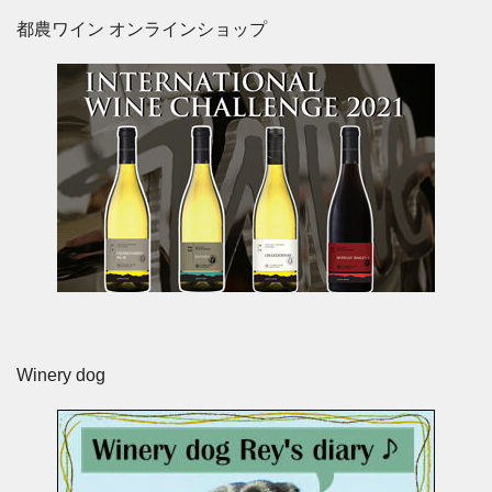
都農ワイン オンラインショップ
Winery dog