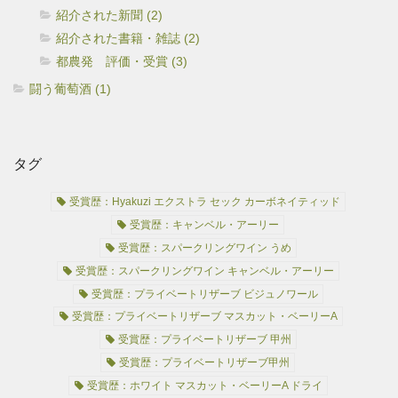
紹介された新聞 (2)
紹介された書籍・雑誌 (2)
都農発 評価・受賞 (3)
闘う葡萄酒 (1)
タグ
受賞歴：Hyakuzi エクストラ セック カーボネイティッド
受賞歴：キャンベル・アーリー
受賞歴：スパークリングワイン うめ
受賞歴：スパークリングワイン キャンベル・アーリー
受賞歴：プライベートリザーブ ビジュノワール
受賞歴：プライベートリザーブ マスカット・ベーリーA
受賞歴：プライベートリザーブ 甲州
受賞歴：プライベートリザーブ甲州
受賞歴：ホワイト マスカット・ベーリーA ドライ