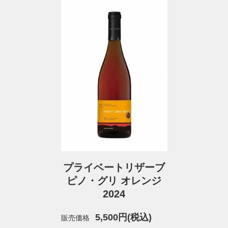
プライベートリザーブ
ピノ・グリ オレンジ
2024
5,500円(税込)
販売価格