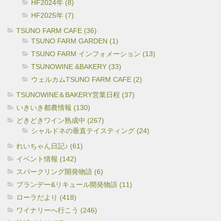
HF2024年 (8)
HF2025年 (7)
TSUNO FARM CAFE (36)
TSUNO FARM GARDEN (1)
TSUNO FARM インフォメーション (13)
TSUNOWINE &BAKERY (33)
ウェルカムTSUNO FARM CAFE (2)
TSUNOWINE＆BAKERY営業日程 (37)
いきいき都農情報 (130)
どきどきワイン熟成中 (267)
シャルドネの垂直テイスティング (24)
れいちゃん日記♪ (61)
イベント情報 (142)
スパークリング開発物語 (6)
ブランデー&リキュール開発物語 (11)
ローラだより (418)
ワイナリーへ行こう (246)