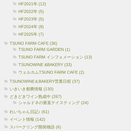
HF2021年 (12)
HF2022年 (5)
HF2023年 (5)
HF2024年 (8)
HF2025年 (7)
TSUNO FARM CAFE (36)
TSUNO FARM GARDEN (1)
TSUNO FARM インフォメーション (13)
TSUNOWINE &BAKERY (33)
ウェルカムTSUNO FARM CAFE (2)
TSUNOWINE＆BAKERY営業日程 (37)
いきいき都農情報 (130)
どきどきワイン熟成中 (267)
シャルドネの垂直テイスティング (24)
れいちゃん日記♪ (61)
イベント情報 (142)
スパークリング開発物語 (6)