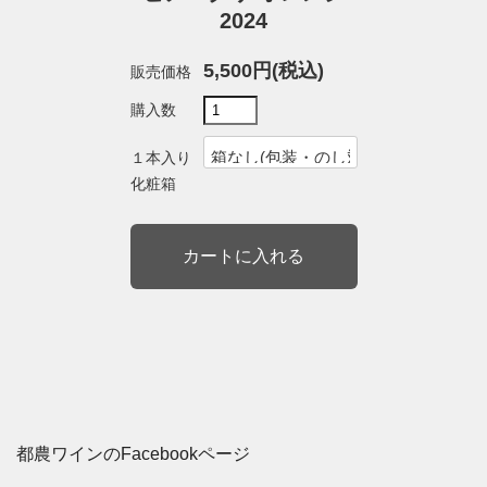
2024
5,500円(税込)
販売価格
購入数
１本入り
化粧箱
都農ワインのFacebookページ