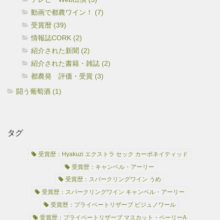
動画で都農ワイン！ (7)
受賞暦 (39)
情報誌CORK (2)
紹介された新聞 (2)
紹介された書籍・雑誌 (2)
都農発 評価・受賞 (3)
闘う葡萄酒 (1)
タグ
受賞歴：Hyakuzi エクストラ セック カーボネイティッド
受賞歴：キャンベル・アーリー
受賞歴：スパークリングワイン うめ
受賞歴：スパークリングワイン キャンベル・アーリー
受賞歴：プライベートリザーブ ビジュノワール
受賞歴：プライベートリザーブ マスカット・ベーリーA