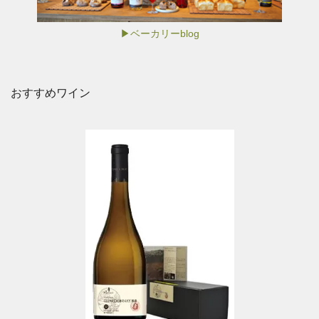
▶ベーカリーblog
おすすめワイン