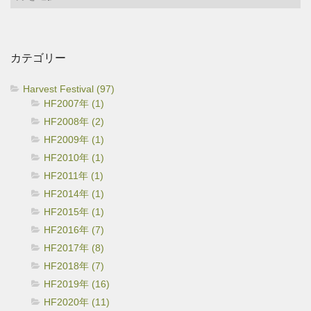
ー
カ
イ
カテゴリー
ブ
Harvest Festival (97)
HF2007年 (1)
HF2008年 (2)
HF2009年 (1)
HF2010年 (1)
HF2011年 (1)
HF2014年 (1)
HF2015年 (1)
HF2016年 (7)
HF2017年 (8)
HF2018年 (7)
HF2019年 (16)
HF2020年 (11)