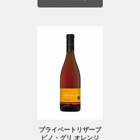
プライベートリザーブ
ピノ・グリ オレンジ