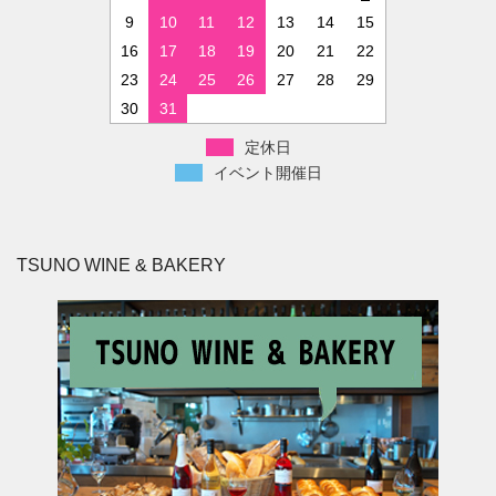
9
10
11
12
13
14
15
16
17
18
19
20
21
22
23
24
25
26
27
28
29
30
31
定休日
イベント開催日
TSUNO WINE & BAKERY