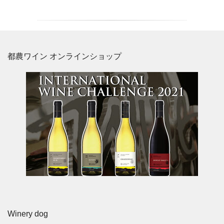
都農ワイン オンラインショップ
Winery dog