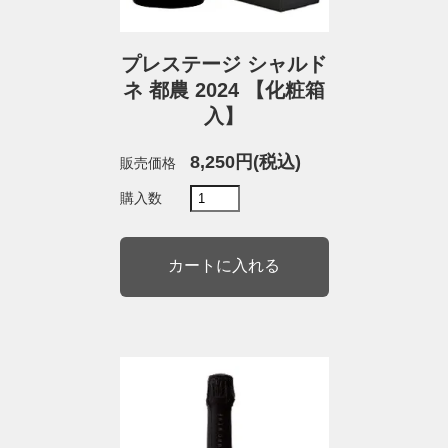
プレステージ シャルド
ネ 都農 2024 【化粧箱
入】
8,250円(税込)
販売価格
購入数