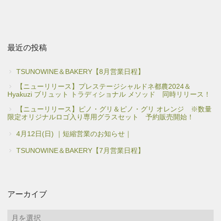
最近の投稿
TSUNOWINE＆BAKERY【8月営業日程】
【ニューリリース】プレステージシャルドネ都農2024＆
Hyakuzi ブリュット トラディショナル メソッド 同時リリース！
【ニューリリース】ピノ・グリ＆ピノ・グリ オレンジ ※数量
限定オリジナルロゴ入り専用グラスセット 予約販売開始！
4月12日(日) ｜短縮営業のお知らせ｜
TSUNOWINE＆BAKERY【7月営業日程】
アーカイブ
ア