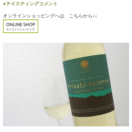
●テイスティングコメント
オンラインショッピングへは、こちらから↓↓