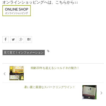
オンラインショッピングへは、こちらから↓↓
見て見て！インフォメーション
樹齢20年を超えるシャルドネの魅力！
暑い夏に最適なスパークリングワイン！