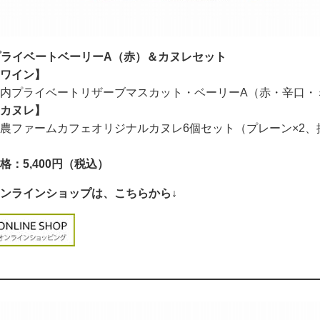
プライベートベーリーA（赤）＆カヌレセット
ワイン】
内プライベートリザーブマスカット・ベーリーA（赤・辛口・ミデ
カヌレ】
農ファームカフェオリジナルカヌレ6個セット（プレーン×2、抹
格：5,400円（税込）
ンラインショップは、こちらから↓