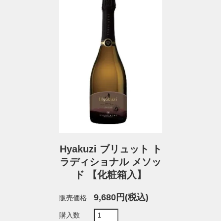
Hyakuzi ブリュット ト
ラディショナル メソッ
ド 【化粧箱入】
9,680円(税込)
販売価格
購入数