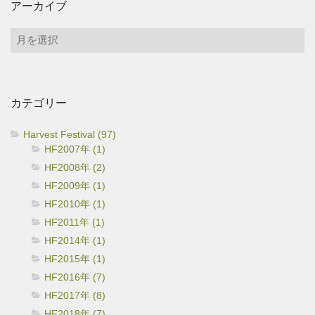
アーカイブ
ア
ー
カ
イ
カテゴリー
ブ
Harvest Festival (97)
HF2007年 (1)
HF2008年 (2)
HF2009年 (1)
HF2010年 (1)
HF2011年 (1)
HF2014年 (1)
HF2015年 (1)
HF2016年 (7)
HF2017年 (8)
HF2018年 (7)