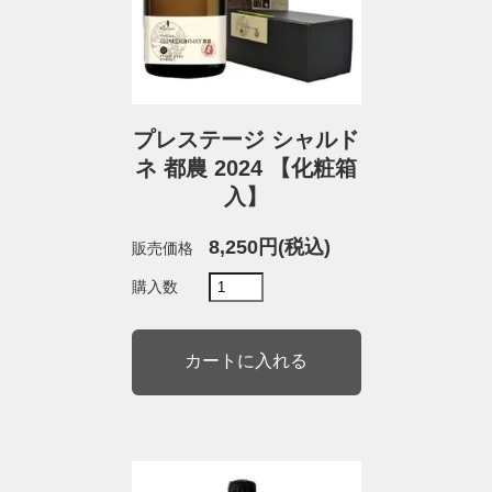
プレステージ シャルド
ネ 都農 2024 【化粧箱
入】
8,250円(税込)
販売価格
購入数