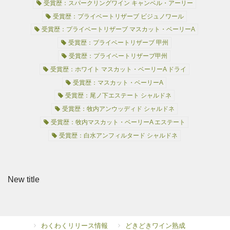
受賞歴：スパークリングワイン キャンベル・アーリー
受賞歴：プライベートリザーブ ビジュノワール
受賞歴：プライベートリザーブ マスカット・ベーリーA
受賞歴：プライベートリザーブ 甲州
受賞歴：プライベートリザーブ甲州
受賞歴：ホワイト マスカット・ベーリーA ドライ
受賞歴：マスカット・ベーリーA
受賞歴：尾ノ下エステート シャルドネ
受賞歴：牧内アンウッディド シャルドネ
受賞歴：牧内マスカット・ベーリーA エステート
受賞歴：白水アンフィルタード シャルドネ
New title
わくわくリリース情報
どきどきワイン熟成