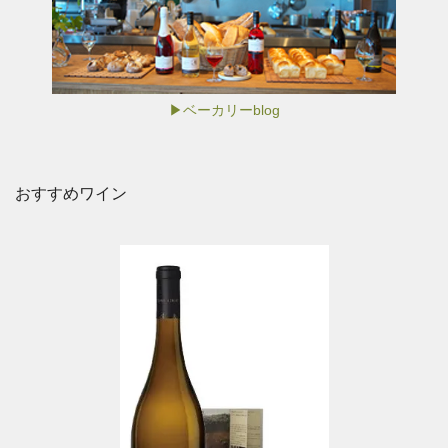
▶ベーカリーblog
おすすめワイン