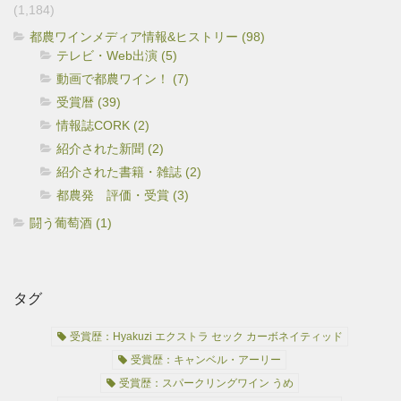
(1,184)
都農ワインメディア情報&ヒストリー (98)
テレビ・Web出演 (5)
動画で都農ワイン！ (7)
受賞暦 (39)
情報誌CORK (2)
紹介された新聞 (2)
紹介された書籍・雑誌 (2)
都農発 評価・受賞 (3)
闘う葡萄酒 (1)
タグ
受賞歴：Hyakuzi エクストラ セック カーボネイティッド
受賞歴：キャンベル・アーリー
受賞歴：スパークリングワイン うめ