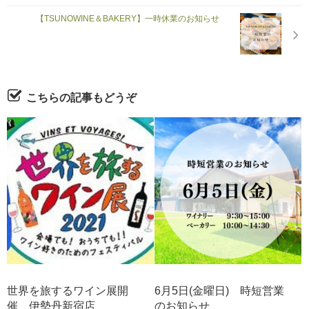
【TSUNOWINE＆BAKERY】一時休業のお知らせ
こちらの記事もどうぞ
世界を旅するワイン展開
6月5日(金曜日) 時短営業
催 伊勢丹新宿店
のお知らせ