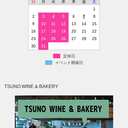
日
月
火
水
木
金
土
1
2
3
4
5
6
7
8
9
10
11
12
13
14
15
16
17
18
19
20
21
22
23
24
25
26
27
28
29
30
31
定休日
イベント開催日
TSUNO WINE & BAKERY