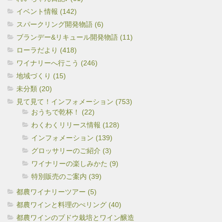
イベント情報 (142)
スパークリング開発物語 (6)
ブランデー&リキュール開発物語 (11)
ローラだより (418)
ワイナリーへ行こう (246)
地域づくり (15)
未分類 (20)
見て見て！インフォメーション (753)
おうちで乾杯！ (22)
わくわくリリース情報 (128)
インフォメーション (139)
グロッサリーのご紹介 (3)
ワイナリーの楽しみかた (9)
特別販売のご案内 (39)
都農ワイナリーツアー (5)
都農ワインと料理のぺリング (40)
都農ワインのブドウ栽培とワイン醸造