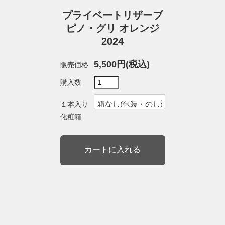
プライベートリザーブ
ピノ・グリ オレンジ
2024
5,500円(税込)
販売価格
購入数
１本入り
化粧箱