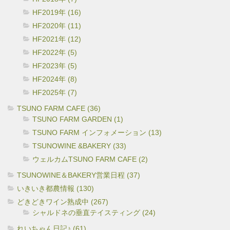
HF2019年 (16)
HF2020年 (11)
HF2021年 (12)
HF2022年 (5)
HF2023年 (5)
HF2024年 (8)
HF2025年 (7)
TSUNO FARM CAFE (36)
TSUNO FARM GARDEN (1)
TSUNO FARM インフォメーション (13)
TSUNOWINE &BAKERY (33)
ウェルカムTSUNO FARM CAFE (2)
TSUNOWINE＆BAKERY営業日程 (37)
いきいき都農情報 (130)
どきどきワイン熟成中 (267)
シャルドネの垂直テイスティング (24)
れいちゃん日記♪ (61)