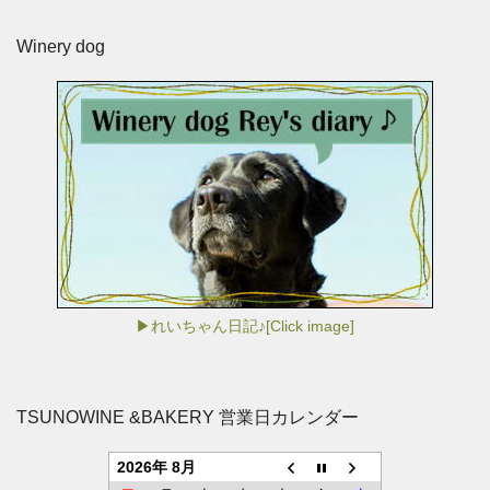
Winery dog
▶れいちゃん日記♪[Click image]
TSUNOWINE &BAKERY 営業日カレンダー
2026年 8月