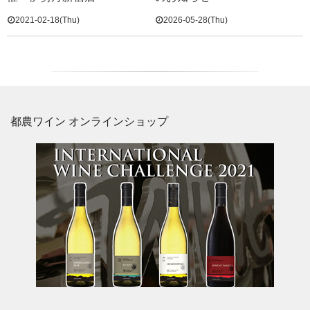
2021-02-18(Thu)
2026-05-28(Thu)
都農ワイン オンラインショップ