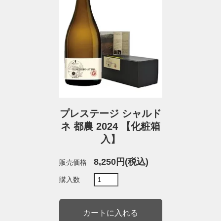
プレステージ シャルド
ネ 都農 2024 【化粧箱
入】
8,250円(税込)
販売価格
購入数