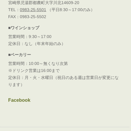
宮崎県児湯郡都農町大字川北14609-20
TEL：
0983-25-5501
（平日8:30～17:00のみ）
FAX：0983-25-5502
■ワインショップ
営業時間：9:30～17:00
定休日：なし（年末年始のみ）
■ベーカリー
営業時間：10:00～無くなり次第
※ドリンク営業は16:00まで
定休日：月・火・水曜日（祝日のある週は営業日が変更にな
ります）
Facebook