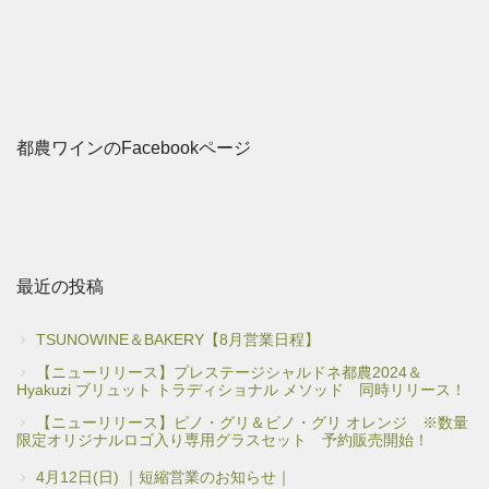
都農ワインのFacebookページ
最近の投稿
TSUNOWINE＆BAKERY【8月営業日程】
【ニューリリース】プレステージシャルドネ都農2024＆
Hyakuzi ブリュット トラディショナル メソッド 同時リリース！
【ニューリリース】ピノ・グリ＆ピノ・グリ オレンジ ※数量
限定オリジナルロゴ入り専用グラスセット 予約販売開始！
4月12日(日) ｜短縮営業のお知らせ｜