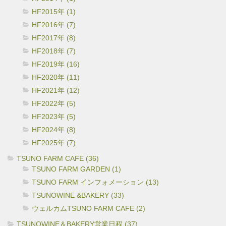
HF2015年 (1)
HF2016年 (7)
HF2017年 (8)
HF2018年 (7)
HF2019年 (16)
HF2020年 (11)
HF2021年 (12)
HF2022年 (5)
HF2023年 (5)
HF2024年 (8)
HF2025年 (7)
TSUNO FARM CAFE (36)
TSUNO FARM GARDEN (1)
TSUNO FARM インフォメーション (13)
TSUNOWINE &BAKERY (33)
ウェルカムTSUNO FARM CAFE (2)
TSUNOWINE＆BAKERY営業日程 (37)