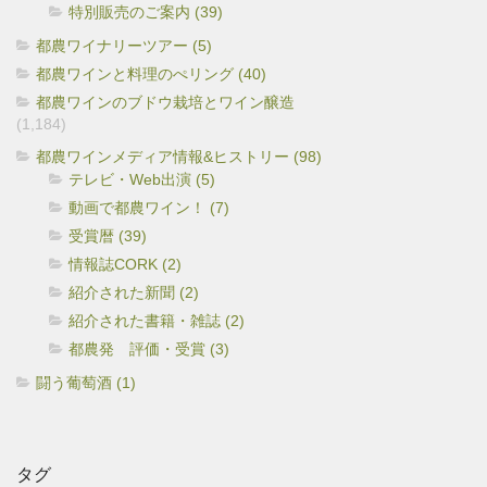
特別販売のご案内 (39)
都農ワイナリーツアー (5)
都農ワインと料理のぺリング (40)
都農ワインのブドウ栽培とワイン醸造
(1,184)
都農ワインメディア情報&ヒストリー (98)
テレビ・Web出演 (5)
動画で都農ワイン！ (7)
受賞暦 (39)
情報誌CORK (2)
紹介された新聞 (2)
紹介された書籍・雑誌 (2)
都農発 評価・受賞 (3)
闘う葡萄酒 (1)
タグ