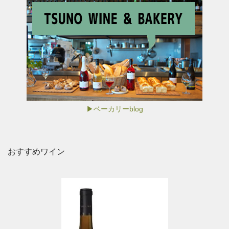
▶ベーカリーblog
おすすめワイン