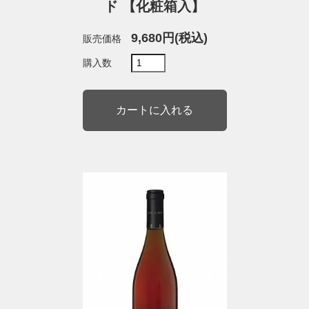
ド 【化粧箱入】
9,680円(税込)
販売価格
購入数