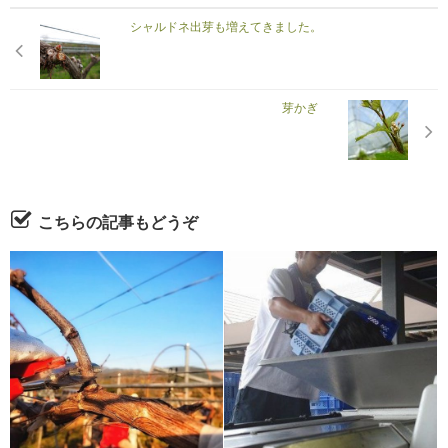
シャルドネ出芽も増えてきました。
芽かぎ
こちらの記事もどうぞ