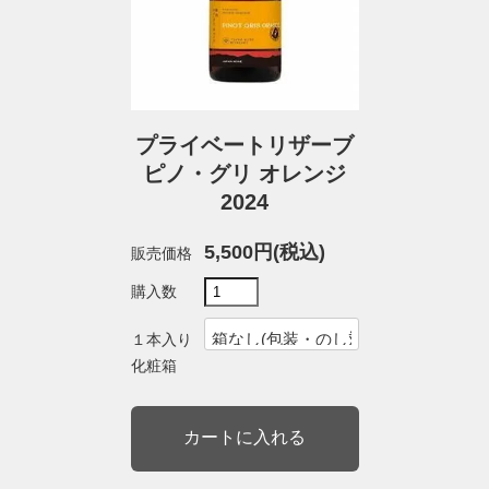
プライベートリザーブ
ピノ・グリ オレンジ
2024
5,500円(税込)
販売価格
購入数
１本入り
化粧箱