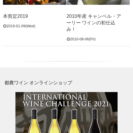
本剪定2019
2010年産 キャンベル・ア
ーリー ワインの初仕込
2019-01-09(Wed)
み！
2010-08-06(Fri)
都農ワイン オンラインショップ