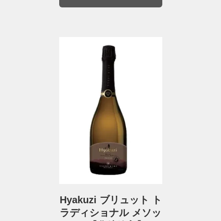
Hyakuzi ブリュット ト
ラディショナル メソッ