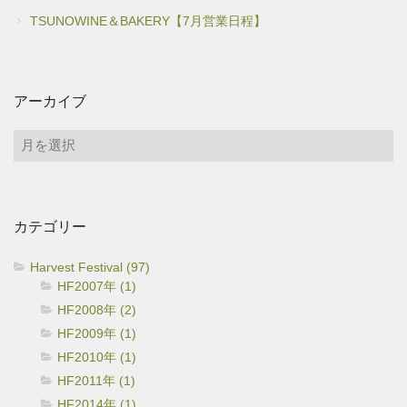
TSUNOWINE＆BAKERY【7月営業日程】
アーカイブ
ア
ー
カ
イ
カテゴリー
ブ
Harvest Festival (97)
HF2007年 (1)
HF2008年 (2)
HF2009年 (1)
HF2010年 (1)
HF2011年 (1)
HF2014年 (1)