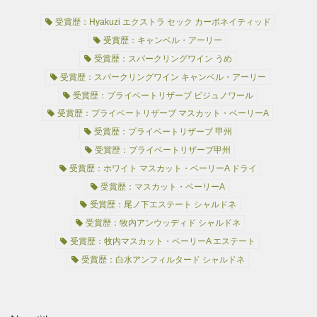
受賞歴：Hyakuzi エクストラ セック カーボネイティッド
受賞歴：キャンベル・アーリー
受賞歴：スパークリングワイン うめ
受賞歴：スパークリングワイン キャンベル・アーリー
受賞歴：プライベートリザーブ ビジュノワール
受賞歴：プライベートリザーブ マスカット・ベーリーA
受賞歴：プライベートリザーブ 甲州
受賞歴：プライベートリザーブ甲州
受賞歴：ホワイト マスカット・ベーリーA ドライ
受賞歴：マスカット・ベーリーA
受賞歴：尾ノ下エステート シャルドネ
受賞歴：牧内アンウッディド シャルドネ
受賞歴：牧内マスカット・ベーリーA エステート
受賞歴：白水アンフィルタード シャルドネ