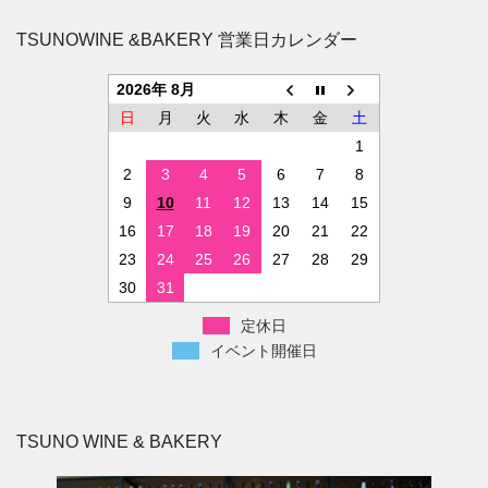
TSUNOWINE &BAKERY 営業日カレンダー
2026年 8月
日
月
火
水
木
金
土
1
2
3
4
5
6
7
8
9
10
11
12
13
14
15
16
17
18
19
20
21
22
23
24
25
26
27
28
29
30
31
定休日
イベント開催日
TSUNO WINE & BAKERY