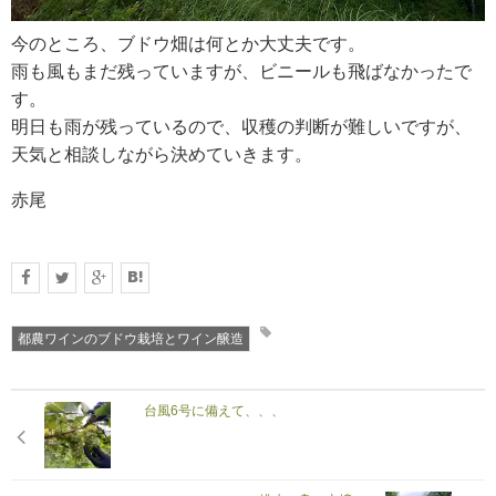
今のところ、ブドウ畑は何とか大丈夫です。
雨も風もまだ残っていますが、ビニールも飛ばなかったで
す。
明日も雨が残っているので、収穫の判断が難しいですが、
天気と相談しながら決めていきます。
赤尾
都農ワインのブドウ栽培とワイン醸造
台風6号に備えて、、、