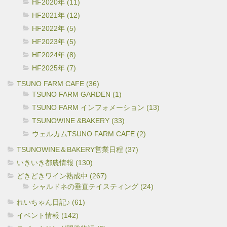
HF2020年 (11)
HF2021年 (12)
HF2022年 (5)
HF2023年 (5)
HF2024年 (8)
HF2025年 (7)
TSUNO FARM CAFE (36)
TSUNO FARM GARDEN (1)
TSUNO FARM インフォメーション (13)
TSUNOWINE &BAKERY (33)
ウェルカムTSUNO FARM CAFE (2)
TSUNOWINE＆BAKERY営業日程 (37)
いきいき都農情報 (130)
どきどきワイン熟成中 (267)
シャルドネの垂直テイスティング (24)
れいちゃん日記♪ (61)
イベント情報 (142)