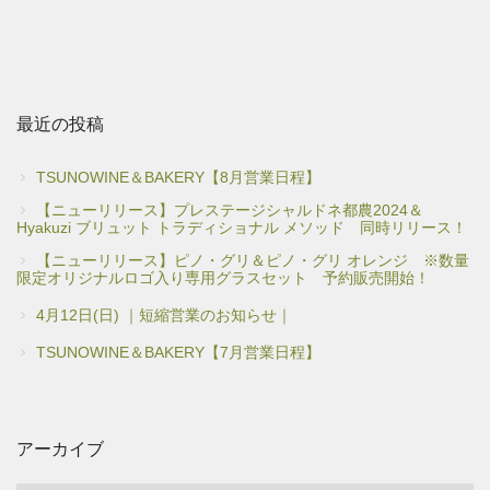
最近の投稿
TSUNOWINE＆BAKERY【8月営業日程】
【ニューリリース】プレステージシャルドネ都農2024＆
Hyakuzi ブリュット トラディショナル メソッド 同時リリース！
【ニューリリース】ピノ・グリ＆ピノ・グリ オレンジ ※数量
限定オリジナルロゴ入り専用グラスセット 予約販売開始！
4月12日(日) ｜短縮営業のお知らせ｜
TSUNOWINE＆BAKERY【7月営業日程】
アーカイブ