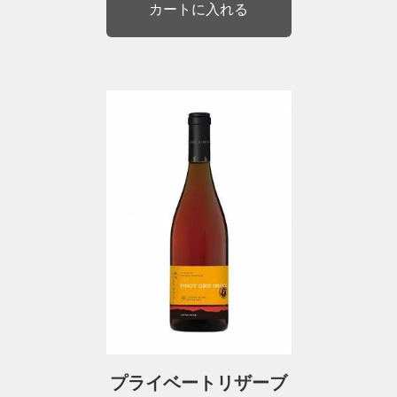
プライベートリザーブ