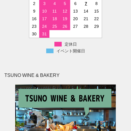
2
3
4
5
6
7
8
9
10
11
12
13
14
15
16
17
18
19
20
21
22
23
24
25
26
27
28
29
30
31
定休日
イベント開催日
TSUNO WINE & BAKERY