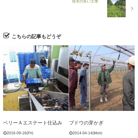
排水の良い土壌
こちらの記事もどうぞ
ベリーＡエステート仕込み
ブドウの芽かぎ
2016-09-16(Fri)
2014-04-14(Mon)