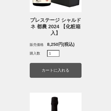
プレステージ シャルド
ネ 都農 2024 【化粧箱
入】
8,250円(税込)
販売価格
購入数