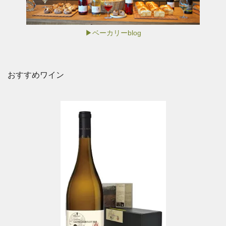
▶ベーカリーblog
おすすめワイン