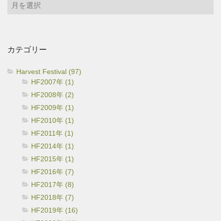
ア
ー
カ
イ
カテゴリー
ブ
Harvest Festival (97)
HF2007年 (1)
HF2008年 (2)
HF2009年 (1)
HF2010年 (1)
HF2011年 (1)
HF2014年 (1)
HF2015年 (1)
HF2016年 (7)
HF2017年 (8)
HF2018年 (7)
HF2019年 (16)