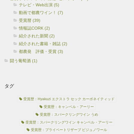
テレビ・Web出演 (5)
動画で都農ワイン！ (7)
受賞暦 (39)
情報誌CORK (2)
紹介された新聞 (2)
紹介された書籍・雑誌 (2)
都農発 評価・受賞 (3)
闘う葡萄酒 (1)
タグ
受賞歴：Hyakuzi エクストラ セック カーボネイティッド
受賞歴：キャンベル・アーリー
受賞歴：スパークリングワイン うめ
受賞歴：スパークリングワイン キャンベル・アーリー
受賞歴：プライベートリザーブ ビジュノワール