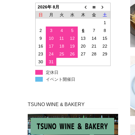
2026年 8月
日
月
火
水
木
金
土
1
2
3
4
5
6
7
8
9
10
11
12
13
14
15
16
17
18
19
20
21
22
23
24
25
26
27
28
29
30
31
定休日
イベント開催日
TSUNO WINE & BAKERY