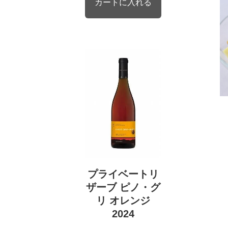
プライベートリ
ザーブ ピノ・グ
リ オレンジ
2024