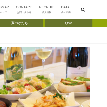
SMAP
CONTACT
RECRUIT
DATA
マップ
お問い合わせ
求人情報
会社概要
夢のかたち
Q&A