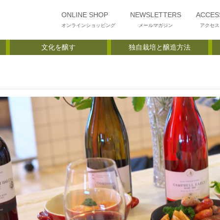
ONLINE SHOP
NEWSLETTERS
ACCES
オンラインショッピング
メールマガジン
アクセス
文化を醸す
独自栽培と醸造方法