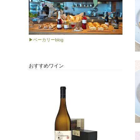
▶ベーカリーblog
おすすめワイン