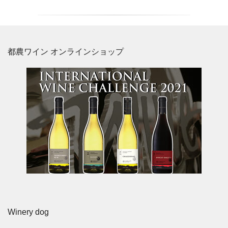
都農ワイン オンラインショップ
Winery dog