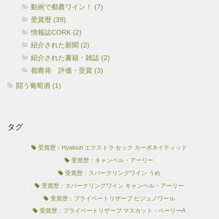
動画で都農ワイン！ (7)
受賞暦 (39)
情報誌CORK (2)
紹介された新聞 (2)
紹介された書籍・雑誌 (2)
都農発 評価・受賞 (3)
闘う葡萄酒 (1)
タグ
受賞歴：Hyakuzi エクストラ セック カーボネイティッド
受賞歴：キャンベル・アーリー
受賞歴：スパークリングワイン うめ
受賞歴：スパークリングワイン キャンベル・アーリー
受賞歴：プライベートリザーブ ビジュノワール
受賞歴：プライベートリザーブ マスカット・ベーリーA