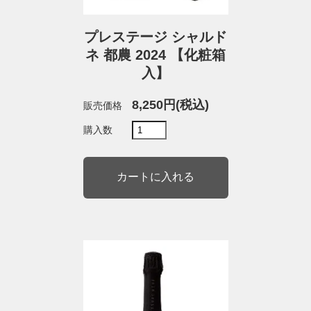
プレステージ シャルド
ネ 都農 2024 【化粧箱
入】
8,250円(税込)
販売価格
購入数