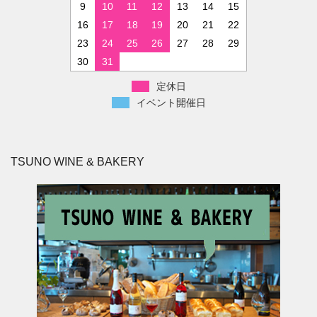
9
10
11
12
13
14
15
16
17
18
19
20
21
22
23
24
25
26
27
28
29
30
31
定休日
イベント開催日
TSUNO WINE & BAKERY