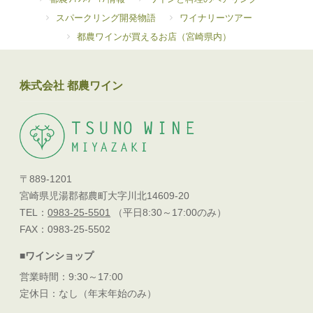
スパークリング開発物語
ワイナリーツアー
都農ワインが買えるお店（宮崎県内）
株式会社 都農ワイン
〒889-1201
宮崎県児湯郡都農町大字川北14609-20
TEL：
0983-25-5501
（平日8:30～17:00のみ）
FAX：0983-25-5502
■ワインショップ
営業時間：9:30～17:00
定休日：なし（年末年始のみ）