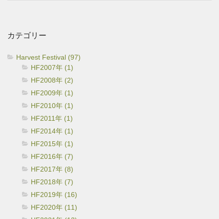
ー
カ
イ
カテゴリー
ブ
Harvest Festival (97)
HF2007年 (1)
HF2008年 (2)
HF2009年 (1)
HF2010年 (1)
HF2011年 (1)
HF2014年 (1)
HF2015年 (1)
HF2016年 (7)
HF2017年 (8)
HF2018年 (7)
HF2019年 (16)
HF2020年 (11)