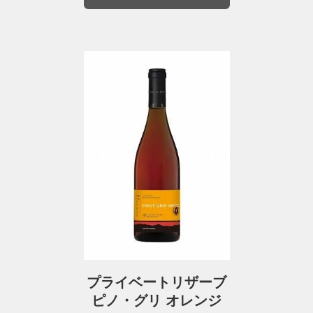
プライベートリザーブ
ピノ・グリ オレンジ