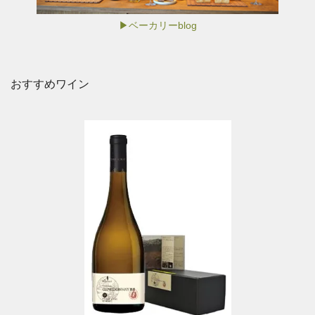
▶ベーカリーblog
おすすめワイン