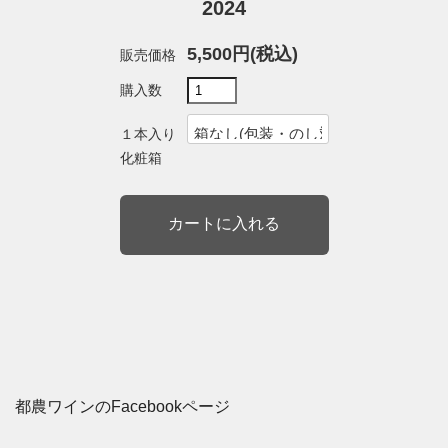
2024
5,500円(税込)
販売価格
購入数
１本入り
化粧箱
都農ワインのFacebookページ