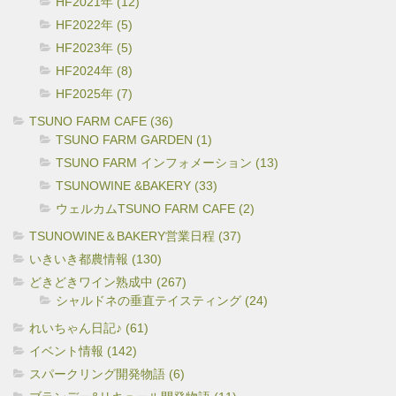
HF2021年 (12)
HF2022年 (5)
HF2023年 (5)
HF2024年 (8)
HF2025年 (7)
TSUNO FARM CAFE (36)
TSUNO FARM GARDEN (1)
TSUNO FARM インフォメーション (13)
TSUNOWINE &BAKERY (33)
ウェルカムTSUNO FARM CAFE (2)
TSUNOWINE＆BAKERY営業日程 (37)
いきいき都農情報 (130)
どきどきワイン熟成中 (267)
シャルドネの垂直テイスティング (24)
れいちゃん日記♪ (61)
イベント情報 (142)
スパークリング開発物語 (6)