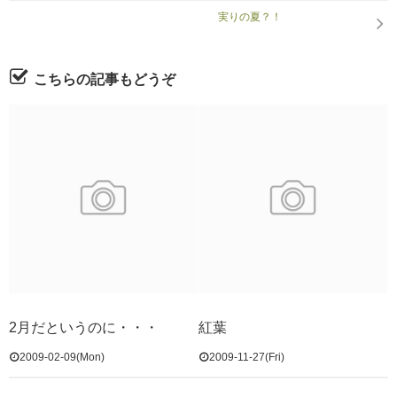
実りの夏？！
こちらの記事もどうぞ
2月だというのに・・・
紅葉
2009-02-09(Mon)
2009-11-27(Fri)