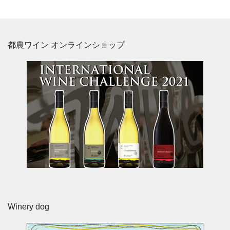
都農ワイン オンラインショップ
Winery dog