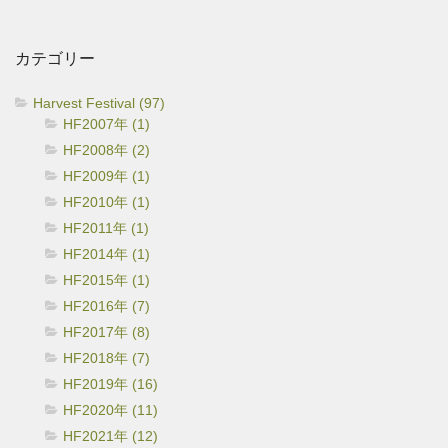
カ
イ
カテゴリー
ブ
Harvest Festival (97)
HF2007年 (1)
HF2008年 (2)
HF2009年 (1)
HF2010年 (1)
HF2011年 (1)
HF2014年 (1)
HF2015年 (1)
HF2016年 (7)
HF2017年 (8)
HF2018年 (7)
HF2019年 (16)
HF2020年 (11)
HF2021年 (12)