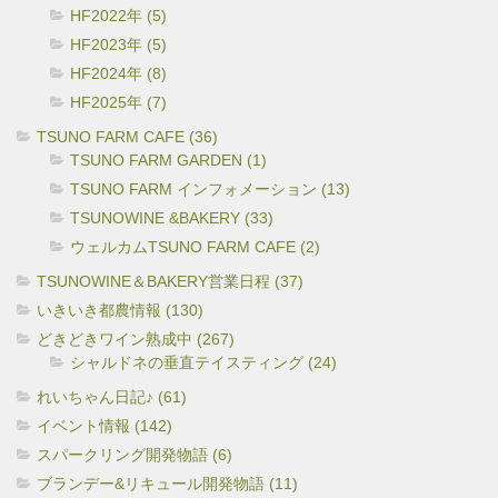
HF2022年 (5)
HF2023年 (5)
HF2024年 (8)
HF2025年 (7)
TSUNO FARM CAFE (36)
TSUNO FARM GARDEN (1)
TSUNO FARM インフォメーション (13)
TSUNOWINE &BAKERY (33)
ウェルカムTSUNO FARM CAFE (2)
TSUNOWINE＆BAKERY営業日程 (37)
いきいき都農情報 (130)
どきどきワイン熟成中 (267)
シャルドネの垂直テイスティング (24)
れいちゃん日記♪ (61)
イベント情報 (142)
スパークリング開発物語 (6)
ブランデー&リキュール開発物語 (11)