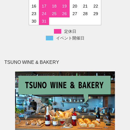
16
17
18
19
20
21
22
23
24
25
26
27
28
29
30
31
定休日
イベント開催日
TSUNO WINE & BAKERY