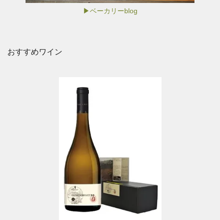
▶ベーカリーblog
おすすめワイン