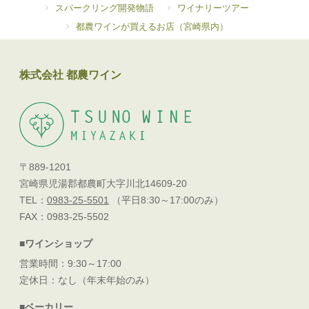
スパークリング開発物語
ワイナリーツアー
都農ワインが買えるお店（宮崎県内）
株式会社 都農ワイン
〒889-1201
宮崎県児湯郡都農町大字川北14609-20
TEL：
0983-25-5501
（平日8:30～17:00のみ）
FAX：0983-25-5502
■ワインショップ
営業時間：9:30～17:00
定休日：なし（年末年始のみ）
■ベーカリー