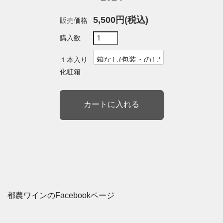
5,500円(税込)
販売価格
購入数
１本入り
化粧箱
都農ワインのFacebookページ