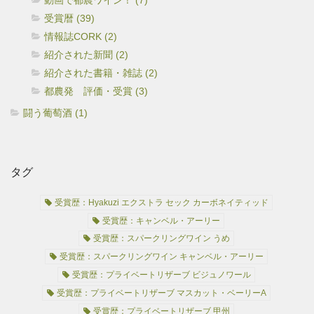
受賞暦 (39)
情報誌CORK (2)
紹介された新聞 (2)
紹介された書籍・雑誌 (2)
都農発 評価・受賞 (3)
闘う葡萄酒 (1)
タグ
受賞歴：Hyakuzi エクストラ セック カーボネイティッド
受賞歴：キャンベル・アーリー
受賞歴：スパークリングワイン うめ
受賞歴：スパークリングワイン キャンベル・アーリー
受賞歴：プライベートリザーブ ビジュノワール
受賞歴：プライベートリザーブ マスカット・ベーリーA
受賞歴：プライベートリザーブ 甲州