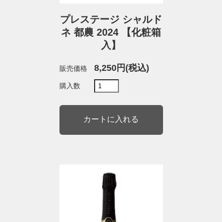
プレステージ シャルド
ネ 都農 2024 【化粧箱
入】
8,250円(税込)
販売価格
購入数