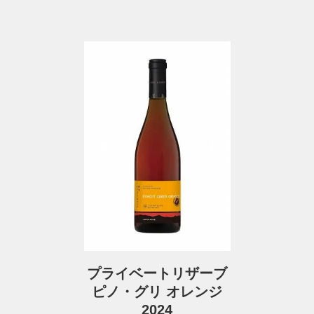
プライベートリザーブ
ピノ・グリ オレンジ
2024