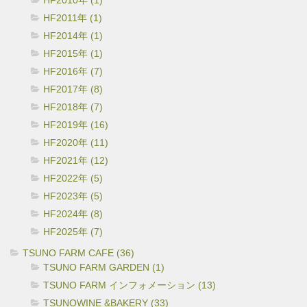
HF2011年 (1)
HF2014年 (1)
HF2015年 (1)
HF2016年 (7)
HF2017年 (8)
HF2018年 (7)
HF2019年 (16)
HF2020年 (11)
HF2021年 (12)
HF2022年 (5)
HF2023年 (5)
HF2024年 (8)
HF2025年 (7)
TSUNO FARM CAFE (36)
TSUNO FARM GARDEN (1)
TSUNO FARM インフォメーション (13)
TSUNOWINE &BAKERY (33)