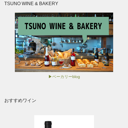
TSUNO WINE & BAKERY
▶ベーカリーblog
おすすめワイン