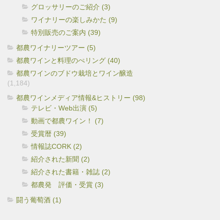
グロッサリーのご紹介 (3)
ワイナリーの楽しみかた (9)
特別販売のご案内 (39)
都農ワイナリーツアー (5)
都農ワインと料理のぺリング (40)
都農ワインのブドウ栽培とワイン醸造
(1,184)
都農ワインメディア情報&ヒストリー (98)
テレビ・Web出演 (5)
動画で都農ワイン！ (7)
受賞暦 (39)
情報誌CORK (2)
紹介された新聞 (2)
紹介された書籍・雑誌 (2)
都農発 評価・受賞 (3)
闘う葡萄酒 (1)