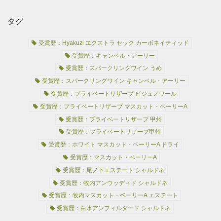
タグ
受賞歴：Hyakuzi エクストラ セック カーボネイティッド
受賞歴：キャンベル・アーリー
受賞歴：スパークリングワイン うめ
受賞歴：スパークリングワイン キャンベル・アーリー
受賞歴：プライベートリザーブ ビジュノワール
受賞歴：プライベートリザーブ マスカット・ベーリーA
受賞歴：プライベートリザーブ 甲州
受賞歴：プライベートリザーブ甲州
受賞歴：ホワイト マスカット・ベーリーA ドライ
受賞歴：マスカット・ベーリーA
受賞歴：尾ノ下エステート シャルドネ
受賞歴：牧内アンウッディド シャルドネ
受賞歴：牧内マスカット・ベーリーA エステート
受賞歴：白水アンフィルタード シャルドネ