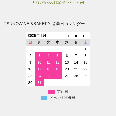
▶れいちゃん日記♪[Click image]
TSUNOWINE &BAKERY 営業日カレンダー
2026年 8月
日
月
火
水
木
金
土
1
2
3
4
5
6
7
8
9
10
11
12
13
14
15
16
17
18
19
20
21
22
23
24
25
26
27
28
29
30
31
定休日
イベント開催日