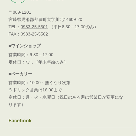
〒889-1201
宮崎県児湯郡都農町大字川北14609-20
TEL：
0983-25-5501
（平日8:30～17:00のみ）
FAX：0983-25-5502
■ワインショップ
営業時間：9:30～17:00
定休日：なし（年末年始のみ）
■ベーカリー
営業時間：10:00～無くなり次第
※ドリンク営業は16:00まで
定休日：月・火・水曜日（祝日のある週は営業日が変更にな
ります）
Facebook