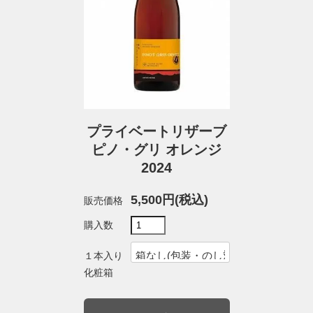
プライベートリザーブ
ピノ・グリ オレンジ
2024
5,500円(税込)
販売価格
購入数
１本入り
化粧箱