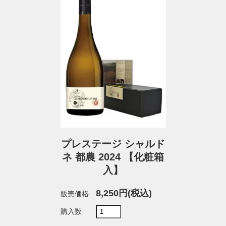
プレステージ シャルド
ネ 都農 2024 【化粧箱
入】
8,250円(税込)
販売価格
購入数