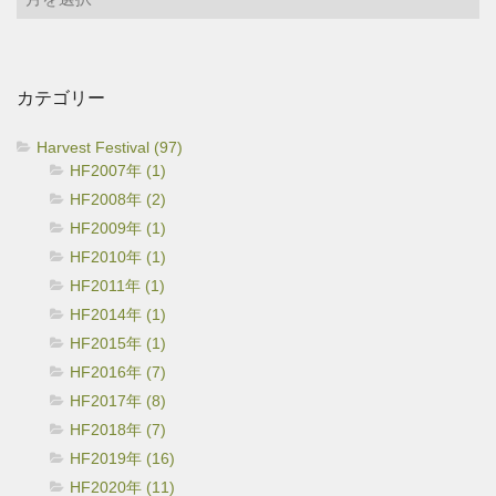
ー
カ
イ
カテゴリー
ブ
Harvest Festival (97)
HF2007年 (1)
HF2008年 (2)
HF2009年 (1)
HF2010年 (1)
HF2011年 (1)
HF2014年 (1)
HF2015年 (1)
HF2016年 (7)
HF2017年 (8)
HF2018年 (7)
HF2019年 (16)
HF2020年 (11)