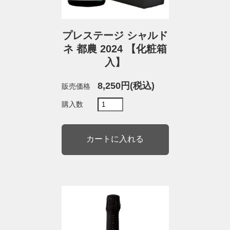
プレステージ シャルド
ネ 都農 2024 【化粧箱
入】
8,250円(税込)
販売価格
購入数