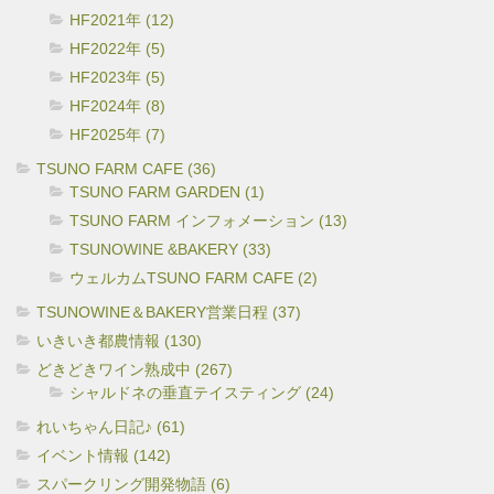
HF2021年 (12)
HF2022年 (5)
HF2023年 (5)
HF2024年 (8)
HF2025年 (7)
TSUNO FARM CAFE (36)
TSUNO FARM GARDEN (1)
TSUNO FARM インフォメーション (13)
TSUNOWINE &BAKERY (33)
ウェルカムTSUNO FARM CAFE (2)
TSUNOWINE＆BAKERY営業日程 (37)
いきいき都農情報 (130)
どきどきワイン熟成中 (267)
シャルドネの垂直テイスティング (24)
れいちゃん日記♪ (61)
イベント情報 (142)
スパークリング開発物語 (6)