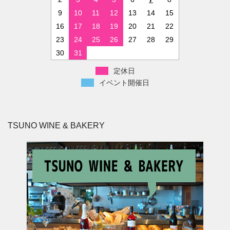
9
10
11
12
13
14
15
16
17
18
19
20
21
22
23
24
25
26
27
28
29
30
31
定休日
イベント開催日
TSUNO WINE & BAKERY