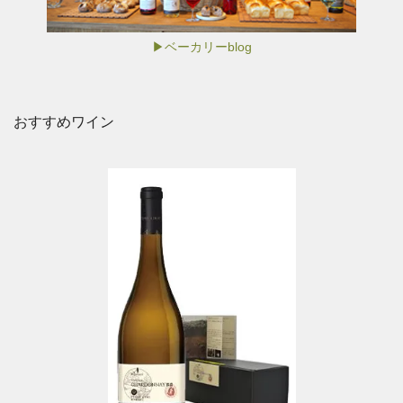
▶ベーカリーblog
おすすめワイン