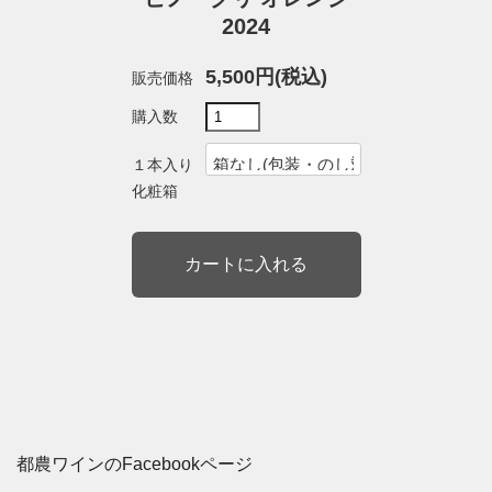
2024
5,500円(税込)
販売価格
購入数
１本入り
化粧箱
都農ワインのFacebookページ