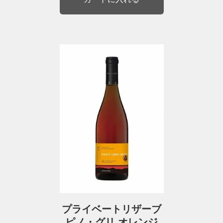
プライベートリザーブ
ピノ・グリ オレンジ