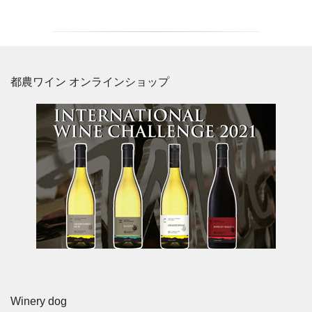
都農ワイン オンラインショップ
Winery dog