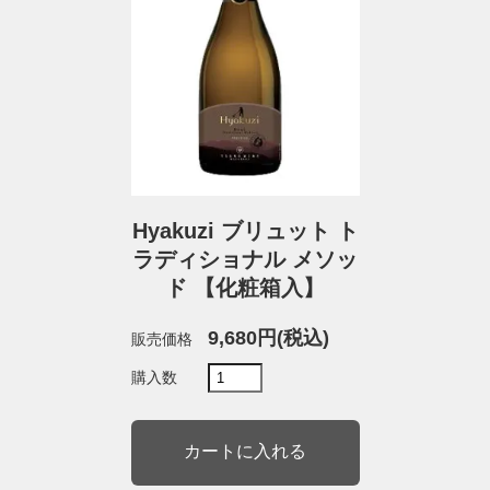
Hyakuzi ブリュット ト
ラディショナル メソッ
ド 【化粧箱入】
9,680円(税込)
販売価格
購入数