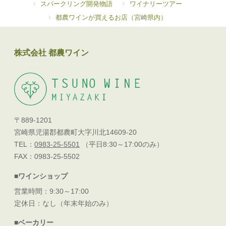
スパークリング開発物語
ワイナリーツアー
都農ワインが買えるお店（宮崎県内）
株式会社 都農ワイン
〒889-1201
宮崎県児湯郡都農町大字川北14609-20
TEL：
0983-25-5501
（平日8:30～17:00のみ）
FAX：0983-25-5502
■ワインショップ
営業時間：9:30～17:00
定休日：なし（年末年始のみ）
■ベーカリー