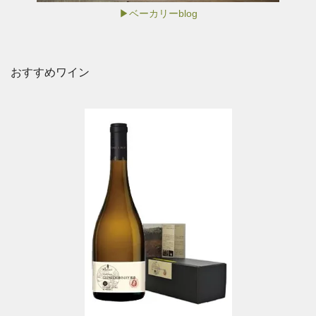
▶ベーカリーblog
おすすめワイン