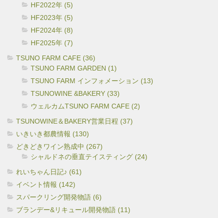
HF2022年 (5)
HF2023年 (5)
HF2024年 (8)
HF2025年 (7)
TSUNO FARM CAFE (36)
TSUNO FARM GARDEN (1)
TSUNO FARM インフォメーション (13)
TSUNOWINE &BAKERY (33)
ウェルカムTSUNO FARM CAFE (2)
TSUNOWINE＆BAKERY営業日程 (37)
いきいき都農情報 (130)
どきどきワイン熟成中 (267)
シャルドネの垂直テイスティング (24)
れいちゃん日記♪ (61)
イベント情報 (142)
スパークリング開発物語 (6)
ブランデー&リキュール開発物語 (11)