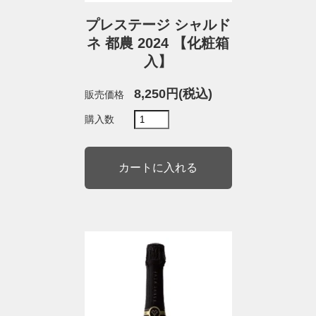
プレステージ シャルド
ネ 都農 2024 【化粧箱
入】
8,250円(税込)
販売価格
購入数