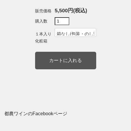
5,500円(税込)
販売価格
購入数
１本入り
化粧箱
都農ワインのFacebookページ