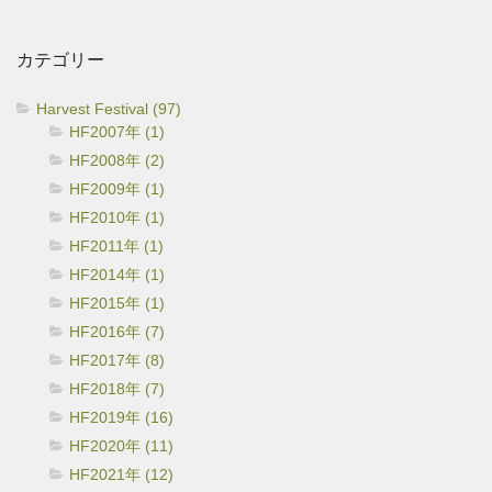
カ
イ
カテゴリー
ブ
Harvest Festival (97)
HF2007年 (1)
HF2008年 (2)
HF2009年 (1)
HF2010年 (1)
HF2011年 (1)
HF2014年 (1)
HF2015年 (1)
HF2016年 (7)
HF2017年 (8)
HF2018年 (7)
HF2019年 (16)
HF2020年 (11)
HF2021年 (12)