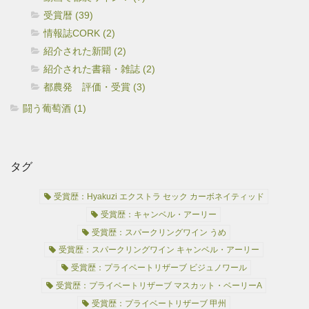
受賞暦 (39)
情報誌CORK (2)
紹介された新聞 (2)
紹介された書籍・雑誌 (2)
都農発 評価・受賞 (3)
闘う葡萄酒 (1)
タグ
受賞歴：Hyakuzi エクストラ セック カーボネイティッド
受賞歴：キャンベル・アーリー
受賞歴：スパークリングワイン うめ
受賞歴：スパークリングワイン キャンベル・アーリー
受賞歴：プライベートリザーブ ビジュノワール
受賞歴：プライベートリザーブ マスカット・ベーリーA
受賞歴：プライベートリザーブ 甲州