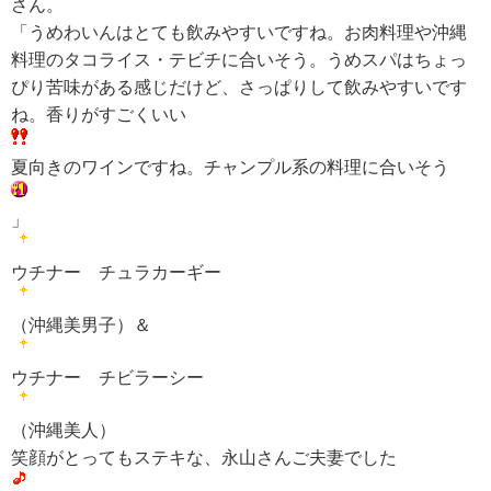
さん。
「うめわいんはとても飲みやすいですね。お肉料理や沖縄
料理のタコライス・テビチに合いそう。うめスパはちょっ
ぴり苦味がある感じだけど、さっぱりして飲みやすいです
ね。香りがすごくいい
夏向きのワインですね。チャンプル系の料理に合いそう
」
ウチナー チュラカーギー
（沖縄美男子）＆
ウチナー チビラーシー
（沖縄美人）
笑顔がとってもステキな、永山さんご夫妻でした