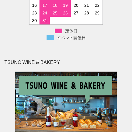
16
17
18
19
20
21
22
23
24
25
26
27
28
29
30
31
定休日
イベント開催日
TSUNO WINE & BAKERY