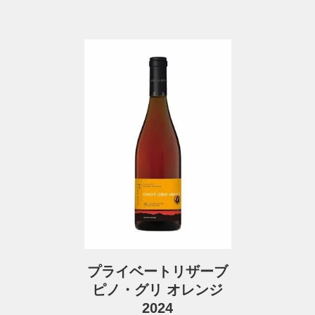
プライベートリザーブ
ピノ・グリ オレンジ
2024