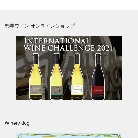
都農ワイン オンラインショップ
Winery dog