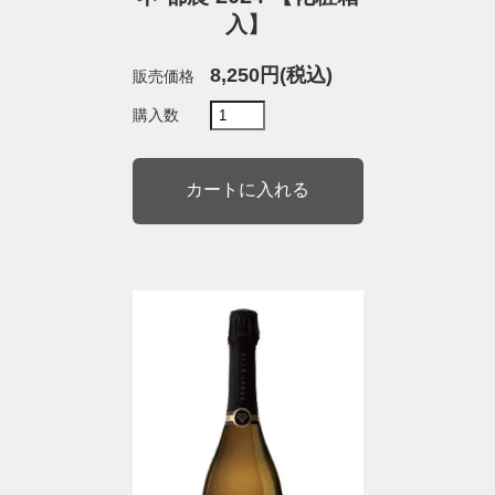
入】
8,250円(税込)
販売価格
購入数