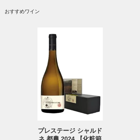
おすすめワイン
プレステージ シャルド
ネ 都農 2024 【化粧箱