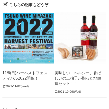
こちらの記事もどうぞ
11/6(日)ハーベストフェス
美味しい、ヘルシー、香ば
ティバル2022開催！
しいの三拍子が揃った地頭
鶏セット！！
2022-11-02(Wed)
2021-10-06(Wed)