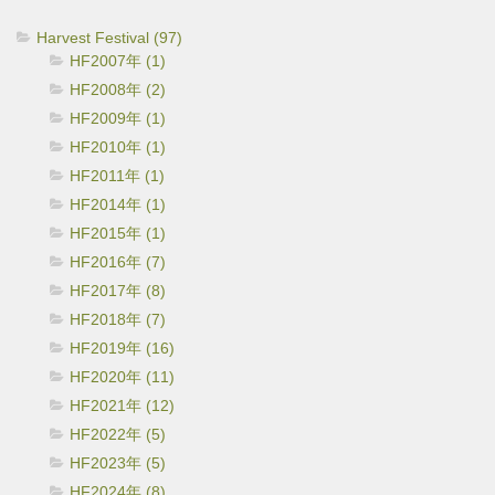
Harvest Festival (97)
HF2007年 (1)
HF2008年 (2)
HF2009年 (1)
HF2010年 (1)
HF2011年 (1)
HF2014年 (1)
HF2015年 (1)
HF2016年 (7)
HF2017年 (8)
HF2018年 (7)
HF2019年 (16)
HF2020年 (11)
HF2021年 (12)
HF2022年 (5)
HF2023年 (5)
HF2024年 (8)