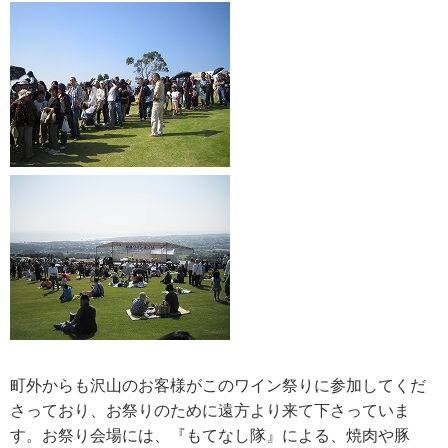
RECRUIT
求人情報
DATA
会社概要
町外からも沢山のお客様がこのワイン祭りに参加してくだ
さっており、お祭りのために遠方より来て下さっていま
す。お祭り会場には、『もてなし隊』による、焼肉や豚