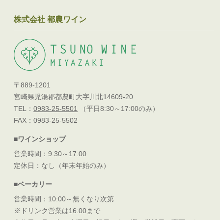
株式会社 都農ワイン
〒889-1201
宮崎県児湯郡都農町大字川北14609-20
TEL：
0983-25-5501
（平日8:30～17:00のみ）
FAX：0983-25-5502
■ワインショップ
営業時間：9:30～17:00
定休日：なし（年末年始のみ）
■ベーカリー
営業時間：10:00～無くなり次第
※ドリンク営業は16:00まで