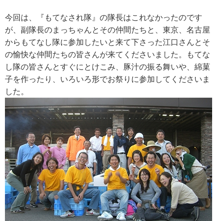
今回は、『もてなされ隊』の隊長はこれなかったのです
が、副隊長のまっちゃんとその仲間たちと、東京、名古屋
からもてなし隊に参加したいと来て下さった江口さんとそ
の愉快な仲間たちの皆さんが来てくださいました。もてな
し隊の皆さんとすぐにとけこみ、豚汁の振る舞いや、綿菓
子を作ったり、いろいろ形でお祭りに参加してくださいま
した。