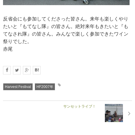
反省会にも参加してくださった皆さん。来年も楽しくやり
たいと『もてなし隊』の皆さん。絶対来年もきたいと『も
てなされ隊』の皆さん。みんなで楽しく参加できたワイン
祭りでした。
赤尾
Harvest Festival
HF2007年
サンセットライブ！