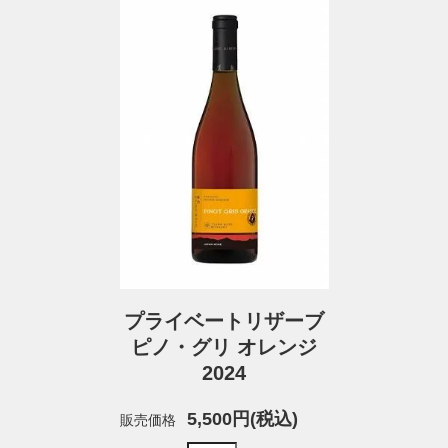
プライベートリザーブ
ピノ・グリ オレンジ
2024
5,500円(税込)
販売価格