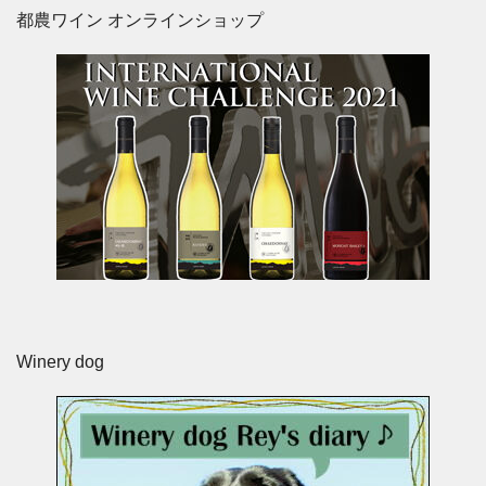
都農ワイン オンラインショップ
Winery dog