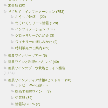
未分類 (20)
見て見て！インフォメーション (753)
おうちで乾杯！ (22)
わくわくリリース情報 (128)
インフォメーション (139)
グロッサリーのご紹介 (3)
ワイナリーの楽しみかた (9)
特別販売のご案内 (39)
都農ワイナリーツアー (5)
都農ワインと料理のぺリング (40)
都農ワインのブドウ栽培とワイン醸造
(1,184)
都農ワインメディア情報&ヒストリー (98)
テレビ・Web出演 (5)
動画で都農ワイン！ (7)
受賞暦 (39)
情報誌CORK (2)