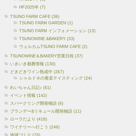
HF2025年 (7)
TSUNO FARM CAFE (36)
TSUNO FARM GARDEN (1)
TSUNO FARM インフォメーション (13)
TSUNOWINE &BAKERY (33)
ウェルカムTSUNO FARM CAFE (2)
TSUNOWINE＆BAKERY営業日程 (37)
いきいき都農情報 (130)
どきどきワイン熟成中 (267)
シャルドネの垂直テイスティング (24)
れいちゃん日記♪ (61)
イベント情報 (142)
スパークリング開発物語 (6)
ブランデー&リキュール開発物語 (11)
ローラだより (418)
ワイナリーへ行こう (246)
地域づくり (15)