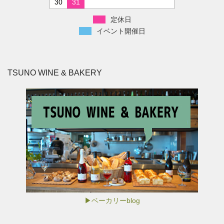
30
31
定休日
イベント開催日
TSUNO WINE & BAKERY
▶ベーカリーblog