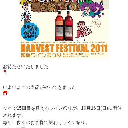
RECRUIT
求人情報
DATA
会社概要
お待たせいたしました
いよいよこの季節がやってきました
今年で15回目を迎えるワイン祭りが、10月16日(日)に開催
されます。
毎年、多くのお客様で賑わうワイン祭り。