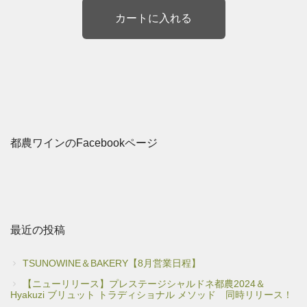
都農ワインのFacebookページ
最近の投稿
TSUNOWINE＆BAKERY【8月営業日程】
【ニューリリース】プレステージシャルドネ都農2024＆
Hyakuzi ブリュット トラディショナル メソッド 同時リリース！