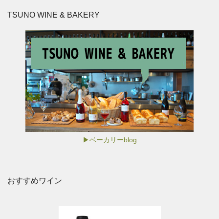
TSUNO WINE & BAKERY
▶ベーカリーblog
おすすめワイン