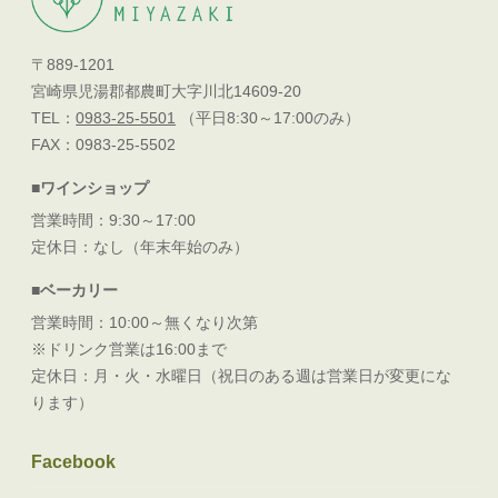
〒889-1201
宮崎県児湯郡都農町大字川北14609-20
TEL：
0983-25-5501
（平日8:30～17:00のみ）
FAX：0983-25-5502
■ワインショップ
営業時間：9:30～17:00
定休日：なし（年末年始のみ）
■ベーカリー
営業時間：10:00～無くなり次第
※ドリンク営業は16:00まで
定休日：月・火・水曜日（祝日のある週は営業日が変更にな
ります）
Facebook