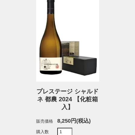
プレステージ シャルド
ネ 都農 2024 【化粧箱
入】
8,250円(税込)
販売価格
購入数