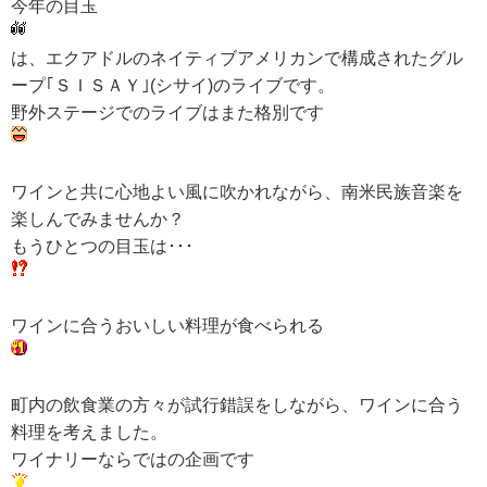
今年の目玉
は、エクアドルのネイティブアメリカンで構成されたグル
ープ｢ＳＩＳＡＹ｣(シサイ)のライブです。
野外ステージでのライブはまた格別です
ワインと共に心地よい風に吹かれながら、南米民族音楽を
楽しんでみませんか？
もうひとつの目玉は･･･
ワインに合うおいしい料理が食べられる
町内の飲食業の方々が試行錯誤をしながら、ワインに合う
料理を考えました。
ワイナリーならではの企画です