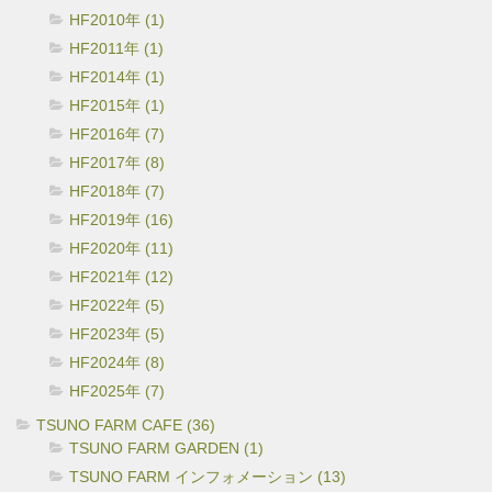
HF2010年 (1)
HF2011年 (1)
HF2014年 (1)
HF2015年 (1)
HF2016年 (7)
HF2017年 (8)
HF2018年 (7)
HF2019年 (16)
HF2020年 (11)
HF2021年 (12)
HF2022年 (5)
HF2023年 (5)
HF2024年 (8)
HF2025年 (7)
TSUNO FARM CAFE (36)
TSUNO FARM GARDEN (1)
TSUNO FARM インフォメーション (13)