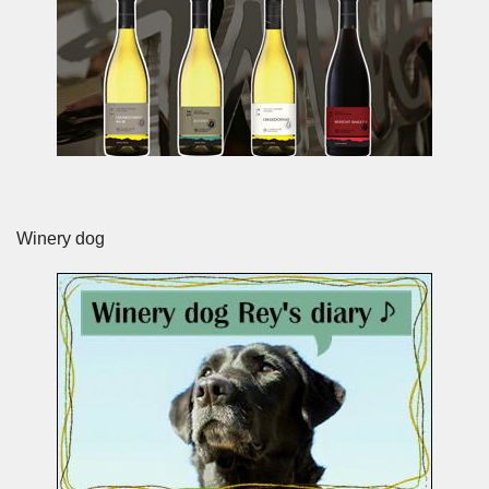
Winery dog