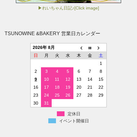
▶れいちゃん日記♪[Click image]
TSUNOWINE &BAKERY 営業日カレンダー
2026年 8月
日
月
火
水
木
金
土
1
2
3
4
5
6
7
8
9
10
11
12
13
14
15
16
17
18
19
20
21
22
23
24
25
26
27
28
29
30
31
定休日
イベント開催日