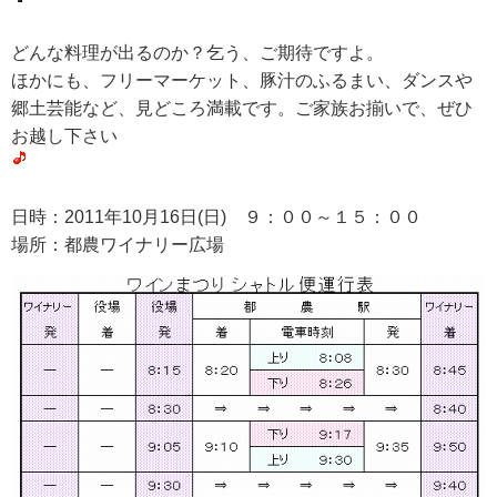
どんな料理が出るのか？乞う、ご期待ですよ。
ほかにも、フリーマーケット、豚汁のふるまい、ダンスや
郷土芸能など、見どころ満載です。ご家族お揃いで、ぜひ
お越し下さい
日時：2011年10月16日(日) ９：００～１５：００
場所：都農ワイナリー広場