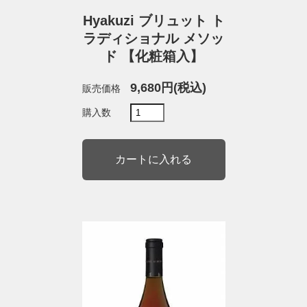
Hyakuzi ブリュット ト
ラディショナル メソッ
ド 【化粧箱入】
9,680円(税込)
販売価格
購入数