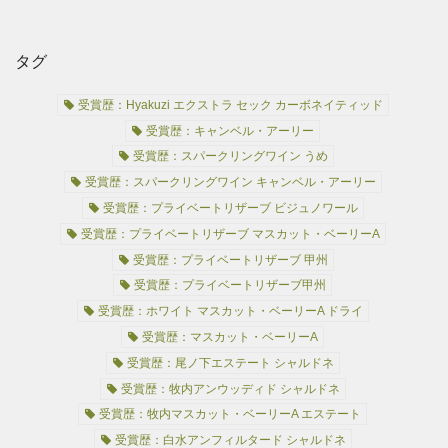
タグ
受賞歴：Hyakuzi エクストラ セック カーボネイティッド
受賞歴：キャンベル・アーリー
受賞歴：スパークリングワイン うめ
受賞歴：スパークリングワイン キャンベル・アーリー
受賞歴：プライベートリザーブ ビジュノワール
受賞歴：プライベートリザーブ マスカット・ベーリーA
受賞歴：プライベートリザーブ 甲州
受賞歴：プライベートリザーブ甲州
受賞歴：ホワイト マスカット・ベーリーA ドライ
受賞歴：マスカット・ベーリーA
受賞歴：尾ノ下エステート シャルドネ
受賞歴：牧内アンウッディド シャルドネ
受賞歴：牧内マスカット・ベーリーA エステート
受賞歴：白水アンフィルタード シャルドネ