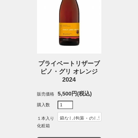
プライベートリザーブ
ピノ・グリ オレンジ
2024
5,500円(税込)
販売価格
購入数
１本入り
化粧箱